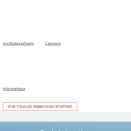
Acrobates urbains
Capoeira
Arts martiaux
VOIR TOUS LES ANIMATIONS SPORTIVES