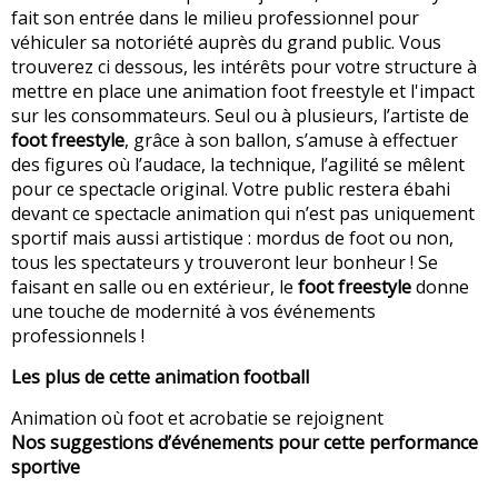
fait son entrée dans le milieu professionnel pour
véhiculer sa notoriété auprès du grand public. Vous
trouverez ci dessous, les intérêts pour votre structure à
mettre en place une animation foot freestyle et l'impact
sur les consommateurs. Seul ou à plusieurs, l’artiste de
foot freestyle
, grâce à son ballon, s’amuse à effectuer
des figures où l’audace, la technique, l’agilité se mêlent
pour ce spectacle original. Votre public restera ébahi
devant ce spectacle animation qui n’est pas uniquement
sportif mais aussi artistique : mordus de foot ou non,
tous les spectateurs y trouveront leur bonheur ! Se
faisant en salle ou en extérieur, le
foot freestyle
donne
une touche de modernité à vos événements
professionnels !
Les plus de cette animation football
Animation où foot et acrobatie se rejoignent
Nos suggestions d’événements pour cette performance
sportive