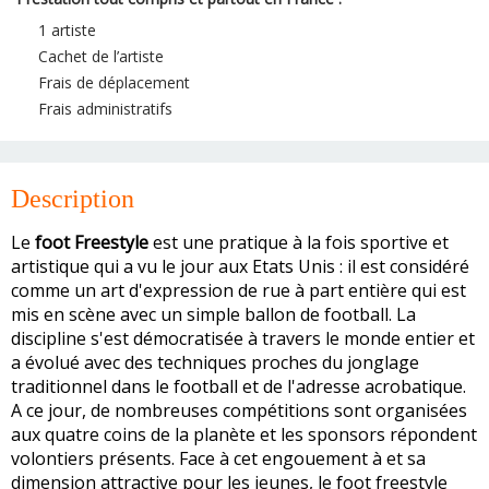
1 artiste
Cachet de l’artiste
Frais de déplacement
Frais administratifs
Description
Le
foot Freestyle
est une pratique à la fois sportive et
artistique qui a vu le jour aux Etats Unis : il est considéré
comme un art d'expression de rue à part entière qui est
mis en scène avec un simple ballon de football. La
discipline s'est démocratisée à travers le monde entier et
a évolué avec des techniques proches du jonglage
traditionnel dans le football et de l'adresse acrobatique.
A ce jour, de nombreuses compétitions sont organisées
aux quatre coins de la planète et les sponsors répondent
volontiers présents. Face à cet engouement à et sa
dimension attractive pour les jeunes, le foot freestyle