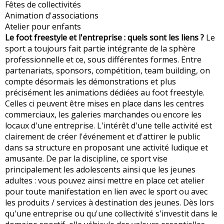
Fêtes de collectivités
Animation d'associations
Atelier pour enfants
Le foot freestyle et l'entreprise : quels sont les liens ?
Le
sport a toujours fait partie intégrante de la sphère
professionnelle et ce, sous différentes formes. Entre
partenariats, sponsors, compétition, team building, on
compte désormais les démonstrations et plus
précisément les animations dédiées au foot freestyle.
Celles ci peuvent être mises en place dans les centres
commerciaux, les galeries marchandes ou encore les
locaux d'une entreprise. L'intérêt d'une telle activité est
clairement de créer l'événement et d'attirer le public
dans sa structure en proposant une activité ludique et
amusante. De par la discipline, ce sport vise
principalement les adolescents ainsi que les jeunes
adultes : vous pouvez ainsi mettre en place cet atelier
pour toute manifestation en lien avec le sport ou avec
les produits / services à destination des jeunes. Dès lors
qu'une entreprise ou qu'une collectivité s'investit dans le