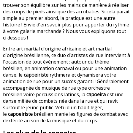
trouver son équilibre sur les mains de manière à réaliser
des coups de pieds ainsi que des acrobaties. Si cela paraît
simple au premier abord, la pratique est une autre
histoire ! Envie d'en savoir plus pour apporter du rythme
à votre galerie marchande ? Nous vous expliquons tout
ci dessous !
Entre art martial d'origine africaine et art martial
d'origine brésilienne, ce duo d'artistes de rue intervient à
l'occasion de tout évènement : autour du thème
brésilien, en animation carnaval ou pour une animation
danse, le
capoeiriste
rythmera et dynamisera votre
animation de rue pour un succès garanti ! Généralement
accompagnée de musique de rue type orchestre
brésilien voire percussions latines, la
capoeira
est une
danse mêlée de combats née dans la rue et qui ravit
surtout le jeune public. Vêtu d'un habit léger,
le
capoeiriste
brésilien manie les figures de combat avec
dextérité au son de la musique et du corps.