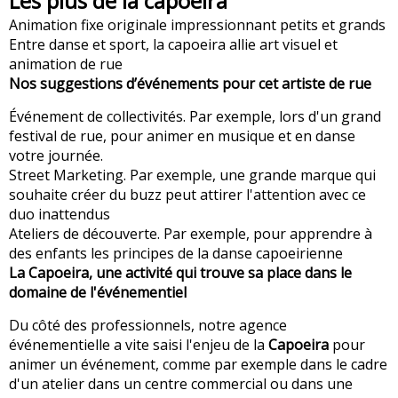
Les plus de la capoeira
Animation fixe originale impressionnant petits et grands
Entre danse et sport, la capoeira allie art visuel et
animation de rue
Nos suggestions d’événements pour cet artiste de rue
Événement de collectivités. Par exemple, lors d'un grand
festival de rue, pour animer en musique et en danse
votre journée.
Street Marketing. Par exemple, une grande marque qui
souhaite créer du buzz peut attirer l'attention avec ce
duo inattendus
Ateliers de découverte. Par exemple, pour apprendre à
des enfants les principes de la danse capoeirienne
La Capoeira, une activité qui trouve sa place dans le
domaine de l'événementiel
Du côté des professionnels, notre agence
événementielle a vite saisi l'enjeu de la
Capoeira
pour
animer un événement, comme par exemple dans le cadre
d'un atelier dans un centre commercial ou dans une