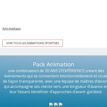
Arts martiaux
VOIR TOUS LES ANIMATIONS SPORTIVES
Pack Animation
une combinaison de 20 ANS D’EXPÉRIENCE créant des
événements qui se connectent émotionnellement et coul
de façon transparente, avec une équipe de maîtres d’œuv
qui accompagne ses clients vers une longueur d’avance e
leur faisant bénéficier d’approches d’avant-gardiste.