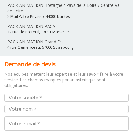
PACK ANIMATION Bretagne / Pays de la Loire / Centre-Val
de Loire
2 Mail Pablo Picasso, 44000 Nantes
PACK ANIMATION PACA
12 rue de Breteuil, 13001 Marseille
PACK ANIMATION Grand Est
4 rue Clémenceau, 67000 Strasbourg
Demande de devis
Nos équipes mettent leur expertise et leur savoir-faire à votre
service. Les champs marqués par un astérisque sont
obligatoires.