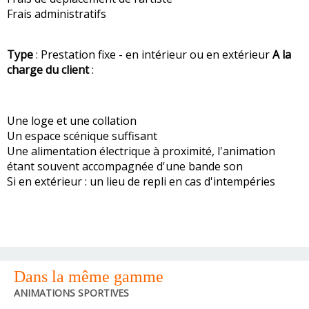
Frais administratifs
Type
: Prestation fixe - en intérieur ou en extérieur
A la
charge du client
:
Une loge et une collation
Un espace scénique suffisant
Une alimentation électrique à proximité, l'animation
étant souvent accompagnée d'une bande son
Si en extérieur : un lieu de repli en cas d'intempéries
Dans la même gamme
ANIMATIONS SPORTIVES