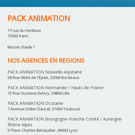
PACK ANIMATION
17 rue du Vertbois
75003 Paris
Besoin d’aide ?
NOS AGENCES EN REGIONS
PACK ANIMATION Nouvelle-Aquitaine
58 Rue Abbé de l'Épée, 33000 Bordeaux
PACK ANIMATION Normandie / Hauts-de-France
72 Rue Gustave Delory, 59800 Lille
PACK ANIMATION Occitanie
7 Avenue Didier Daurat, 31400 Toulouse
PACK ANIMATION Bourgogne-Franche-Comté / Auvergne-
Rhône-Alpes
5 Place Charles Bénaudier, 69003 Lyon