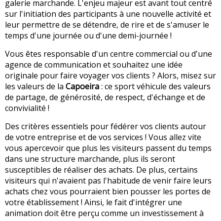
galerie marchande. L'enjeu majeur est avant tout centré
sur l'initiation des participants à une nouvelle activité et
leur permettre de se détendre, de rire et de s'amuser le
temps d'une journée ou d'une demi-journée !
Vous êtes responsable d'un centre commercial ou d'une
agence de communication et souhaitez une idée
originale pour faire voyager vos clients ? Alors, misez sur
les valeurs de la
Capoeira
: ce sport véhicule des valeurs
de partage, de générosité, de respect, d'échange et de
convivialité !
Des critères essentiels pour fédérer vos clients autour
de votre entreprise et de vos services ! Vous allez vite
vous apercevoir que plus les visiteurs passent du temps
dans une structure marchande, plus ils seront
susceptibles de réaliser des achats. De plus, certains
visiteurs qui n'avaient pas l'habitude de venir faire leurs
achats chez vous pourraient bien pousser les portes de
votre établissement ! Ainsi, le fait d'intégrer une
animation doit être perçu comme un investissement à