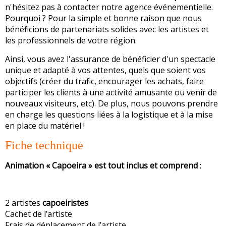
n'hésitez pas à contacter notre agence événementielle.
Pourquoi ? Pour la simple et bonne raison que nous
bénéficions de partenariats solides avec les artistes et
les professionnels de votre région.
Ainsi, vous avez l'assurance de bénéficier d'un spectacle
unique et adapté à vos attentes, quels que soient vos
objectifs (créer du trafic, encourager les achats, faire
participer les clients à une activité amusante ou venir de
nouveaux visiteurs, etc). De plus, nous pouvons prendre
en charge les questions liées à la logistique et à la mise
en place du matériel !
Fiche technique
Animation « Capoeira » est tout inclus et comprend
:
2 artistes
capoeiristes
Cachet de l’artiste
Frais de déplacement de l’artiste