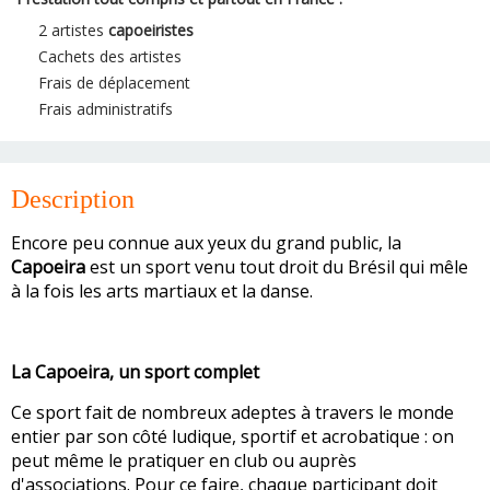
2 artistes
capoeiristes
Cachets des artistes
Frais de déplacement
Frais administratifs
Description
Encore peu connue aux yeux du grand public, la
Capoeira
est un sport venu tout droit du Brésil qui mêle
à la fois les arts martiaux et la danse.
La Capoeira, un sport complet
Ce sport fait de nombreux adeptes à travers le monde
entier par son côté ludique, sportif et acrobatique : on
peut même le pratiquer en club ou auprès
d'associations. Pour ce faire, chaque participant doit