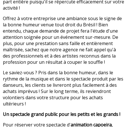
part entière puisqu'il se répercute efficacement sur votre
activité !
Offrez à votre entreprise une ambiance sous le signe de
la bonne humeur venue tout droit du Brésil ! Bien
entendu, chaque demande de projet fera l'étude d'une
attention soignée pour un événement sur-mesure. De
plus, pour une prestation sans faille et entièrement
maîtrisée, sachez que notre agence ne fait appel qu'à
des professionnels et à des artistes reconnus dans la
profession pour un résultat à couper le souffle !
Le saviez-vous ? Pris dans la bonne humeur, dans le
rythme de la musique et dans le spectacle produit par les
danseurs, les clients se livreront plus facilement à des
achats imprévus ! Sur le long terme, ils reviendront
volontiers dans votre structure pour les achats
ultérieurs !
Un spectacle grand public pour les petits et les grands !
Pour réserver votre spectacle d'
animation capoeira
,