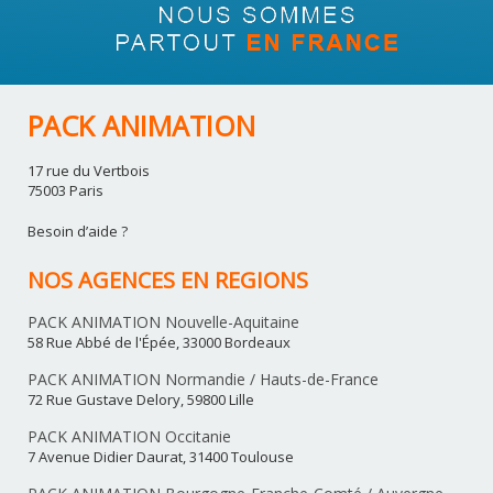
PACK ANIMATION
17 rue du Vertbois
75003 Paris
Besoin d’aide ?
NOS AGENCES EN REGIONS
PACK ANIMATION Nouvelle-Aquitaine
58 Rue Abbé de l'Épée, 33000 Bordeaux
PACK ANIMATION Normandie / Hauts-de-France
72 Rue Gustave Delory, 59800 Lille
PACK ANIMATION Occitanie
7 Avenue Didier Daurat, 31400 Toulouse