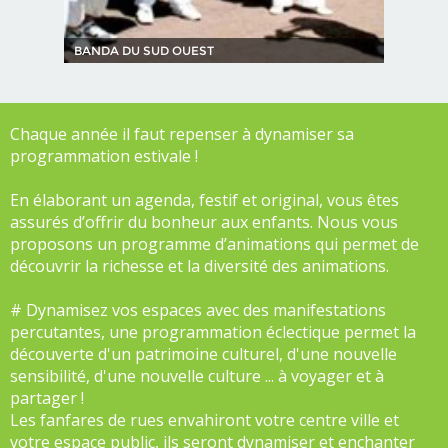
BANDA DU SUD OUEST
Chaque année il faut repenser à dynamiser sa
programmation estivale !
En élaborant un agenda, festif et original, vous êtes
assurés d’offrir du bonheur aux enfants. Nous vous
proposons un programme d’animations qui permet de
découvrir la richesse et la diversité des animations.
# Dynamisez vos espaces avec des manifestations
percutantes, une programmation éclectique permet la
découverte d'un patrimoine culturel, d'une nouvelle
sensibilité, d'une nouvelle culture ... à voyager et à
partager !
Les fanfares de rues envahiront votre centre ville et
votre espace public, ils seront dynamiser et enchanter