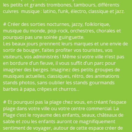
les petits et grands trombones, tambours, différents
cuivres musique : latino, funk, électro, classique et jazz.
# Créer des sorties nocturnes, jazzy, folklorique,
musique du monde, pop-rock, orchestres, chorales et
pourquoi pas une soirée guinguette.
Les beaux jours prennent leurs marques et une envie de
sortir de bouger, faites profiter vos touristes, vos
visiteurs, vos administrés ! Même si votre ville n’est pas
en bordure d’un fleuve, il vous suffit d’un parc pour
imaginer des berges. Imaginez des petits groupes de
musiques actuelles, classiques, rétro, des animations
stands photos, sans oublier les stands gourmands
barbes à papa, crêpes et churros…
# Et pourquoi pas la plage chez vous, en créant l’espace
plage dans votre ville ou votre centre commercial. La
Plage c’est le royaume des enfants, seaux, châteaux de
sable et zou les enfants auront ce magnifiquement
sentiment de voyager, autour de cette espace créer de