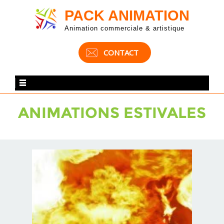
PACK ANIMATION
Animation commerciale & artistique
CONTACT
ANIMATIONS ESTIVALES