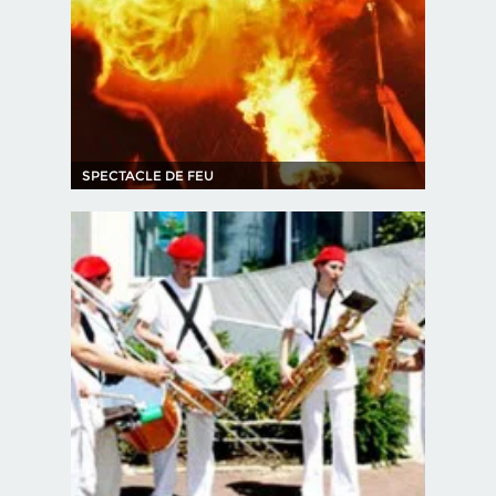
SPECTACLE DE FEU