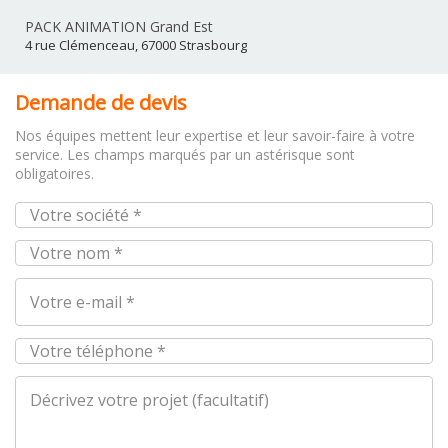
PACK ANIMATION Grand Est
4 rue Clémenceau, 67000 Strasbourg
Demande de devis
Nos équipes mettent leur expertise et leur savoir-faire à votre
service. Les champs marqués par un astérisque sont
obligatoires.