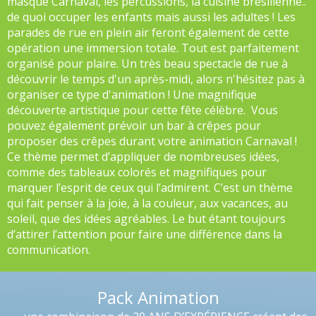
masque Carnaval, les percussions, la cuisine brésilienne..
de quoi occuper les enfants mais aussi les adultes ! Les
parades de rue en plein air feront également de cette
opération une immersion totale. Tout est parfaitement
organisé pour plaire. Un très beau spectacle de rue à
découvrir le temps d'un après-midi, alors n'hésitez pas à
organiser ce type d'animation ! Une magnifique
découverte artistique pour cette fête célèbre. Vous
pouvez également prévoir un bar à crêpes pour
proposer des crêpes durant votre animation Carnaval !
Ce thème permet d’appliquer de nombreuses idées,
comme des tableaux colorés et magnifiques pour
marquer l’esprit de ceux qui l’admirent. C’est un thème
qui fait penser à la joie, à la couleur, aux vacances, au
soleil, que des idées agréables. Le but étant toujours
d’attirer l’attention pour faire une différence dans la
communication.
Pack Animation