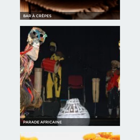
BAR À CRÊPES
PARADE AFRICAINE