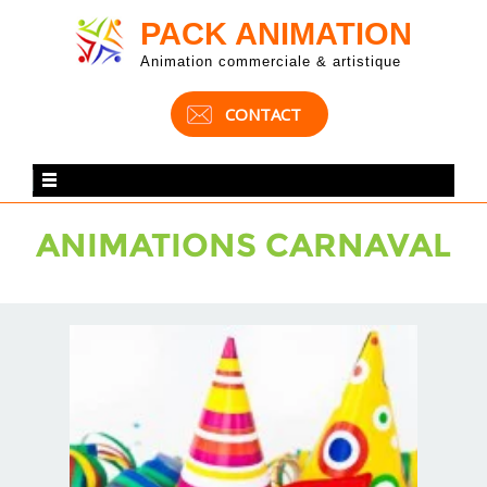
PACK ANIMATION
Animation commerciale & artistique
CONTACT
ANIMATIONS CARNAVAL