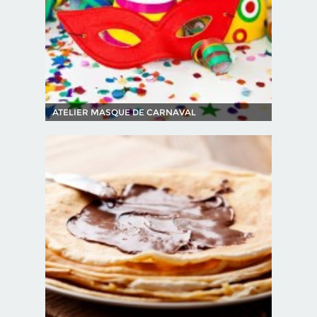
ATELIER MASQUE DE CARNAVAL