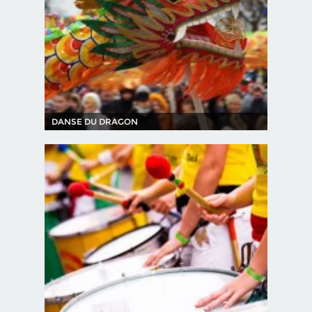
DANSE DU DRAGON