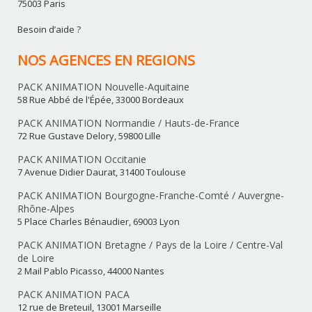
75003 Paris
Besoin d’aide ?
NOS AGENCES EN REGIONS
PACK ANIMATION Nouvelle-Aquitaine
58 Rue Abbé de l'Épée, 33000 Bordeaux
PACK ANIMATION Normandie / Hauts-de-France
72 Rue Gustave Delory, 59800 Lille
PACK ANIMATION Occitanie
7 Avenue Didier Daurat, 31400 Toulouse
PACK ANIMATION Bourgogne-Franche-Comté / Auvergne-
Rhône-Alpes
5 Place Charles Bénaudier, 69003 Lyon
PACK ANIMATION Bretagne / Pays de la Loire / Centre-Val
de Loire
2 Mail Pablo Picasso, 44000 Nantes
PACK ANIMATION PACA
12 rue de Breteuil, 13001 Marseille