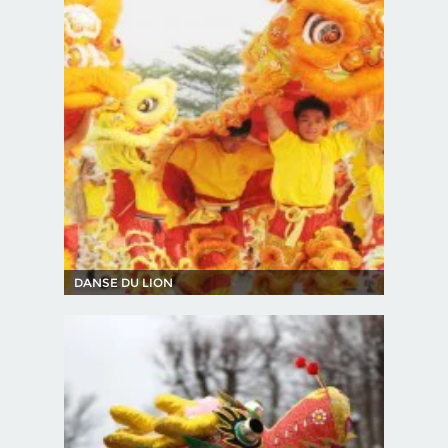
DANSE DU LION