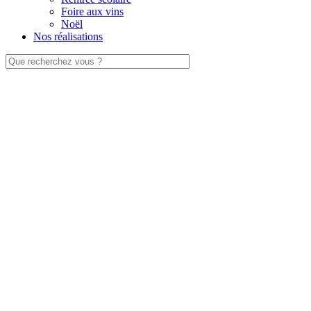
Foire aux vins
Noël
Nos réalisations