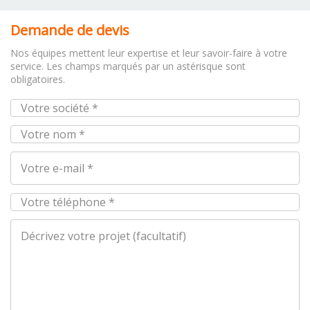
Demande de devis
Nos équipes mettent leur expertise et leur savoir-faire à votre
service. Les champs marqués par un astérisque sont
obligatoires.