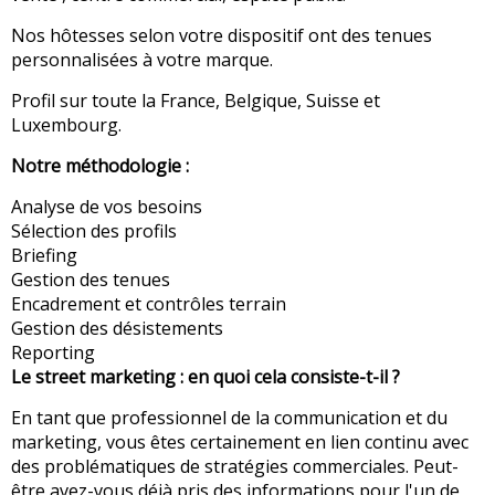
Nos hôtesses selon votre dispositif ont des tenues
personnalisées à votre marque.
Profil sur toute la France, Belgique, Suisse et
Luxembourg.
Notre méthodologie :
Analyse de vos besoins
Sélection des profils
Briefing
Gestion des tenues
Encadrement et contrôles terrain
Gestion des désistements
Reporting
Le street marketing : en quoi cela consiste-t-il ?
En tant que professionnel de la communication et du
marketing, vous êtes certainement en lien continu avec
des problématiques de stratégies commerciales. Peut-
être avez-vous déjà pris des informations pour l'un de