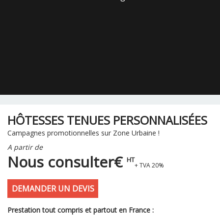
HÔTESSES TENUES PERSONNALISÉES
Campagnes promotionnelles sur Zone Urbaine !
A partir de
Nous consulter€
HT
+ TVA 20%
DEMANDER UN DEVIS
Prestation tout compris et partout en France :