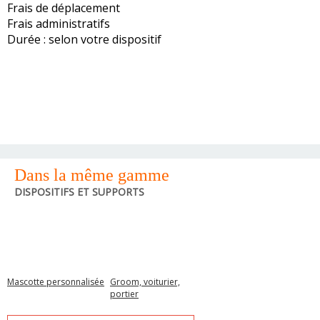
Frais de déplacement
Frais administratifs
Durée : selon votre dispositif
Dans la même gamme
DISPOSITIFS ET SUPPORTS
Mascotte personnalisée
Groom, voiturier,
portier