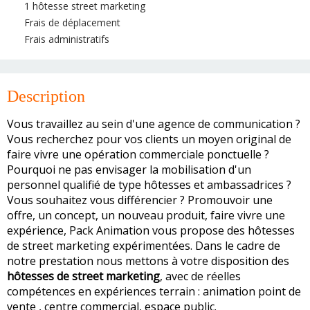
1 hôtesse street marketing
Frais de déplacement
Frais administratifs
Description
Vous travaillez au sein d'une agence de communication ?
Vous recherchez pour vos clients un moyen original de
faire vivre une opération commerciale ponctuelle ?
Pourquoi ne pas envisager la mobilisation d'un
personnel qualifié de type hôtesses et ambassadrices ?
Vous souhaitez vous différencier ? Promouvoir une
offre, un concept, un nouveau produit, faire vivre une
expérience, Pack Animation vous propose des hôtesses
de street marketing expérimentées. Dans le cadre de
notre prestation nous mettons à votre disposition des
hôtesses de street marketing
, avec de réelles
compétences en expériences terrain : animation point de
vente , centre commercial, espace public.