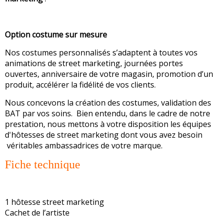
Option costume sur mesure
Nos costumes personnalisés s’adaptent à toutes vos
animations de street marketing, journées portes
ouvertes, anniversaire de votre magasin, promotion d’un
produit, accélérer la fidélité de vos clients.
Nous concevons la création des costumes, validation des
BAT par vos soins. Bien entendu, dans le cadre de notre
prestation, nous mettons à votre disposition les équipes
d'hôtesses de street marketing dont vous avez besoin
véritables ambassadrices de votre marque.
Fiche technique
1 hôtesse street marketing
Cachet de l’artiste