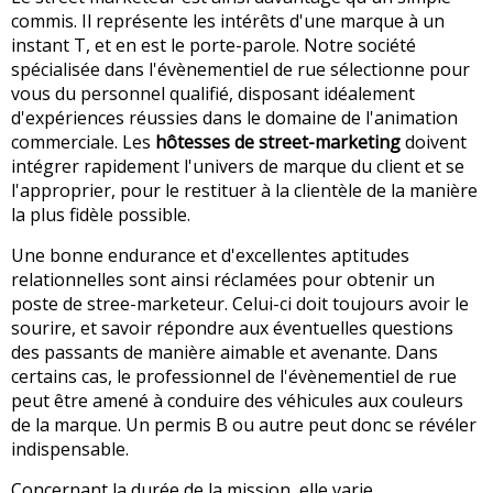
commis. Il représente les intérêts d'une marque à un
instant T, et en est le porte-parole. Notre société
spécialisée dans l'évènementiel de rue sélectionne pour
vous du personnel qualifié, disposant idéalement
d'expériences réussies dans le domaine de l'animation
commerciale. Les
hôtesses de street-marketing
doivent
intégrer rapidement l'univers de marque du client et se
l'approprier, pour le restituer à la clientèle de la manière
la plus fidèle possible.
Une bonne endurance et d'excellentes aptitudes
relationnelles sont ainsi réclamées pour obtenir un
poste de stree-marketeur. Celui-ci doit toujours avoir le
sourire, et savoir répondre aux éventuelles questions
des passants de manière aimable et avenante. Dans
certains cas, le professionnel de l'évènementiel de rue
peut être amené à conduire des véhicules aux couleurs
de la marque. Un permis B ou autre peut donc se révéler
indispensable.
Concernant la durée de la mission, elle varie