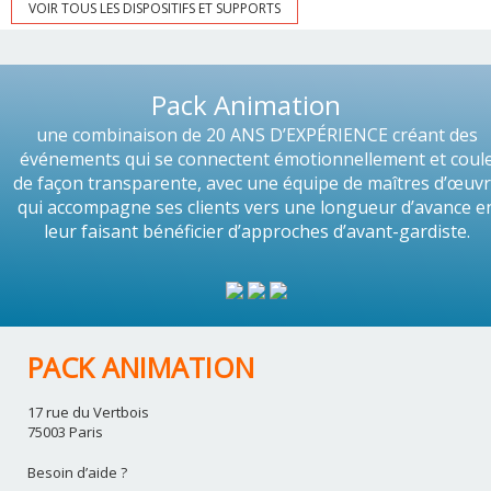
VOIR TOUS LES DISPOSITIFS ET SUPPORTS
Pack Animation
une combinaison de 20 ANS D’EXPÉRIENCE créant des
événements qui se connectent émotionnellement et coul
de façon transparente, avec une équipe de maîtres d’œuv
qui accompagne ses clients vers une longueur d’avance e
leur faisant bénéficier d’approches d’avant-gardiste.
PACK ANIMATION
17 rue du Vertbois
75003 Paris
Besoin d’aide ?