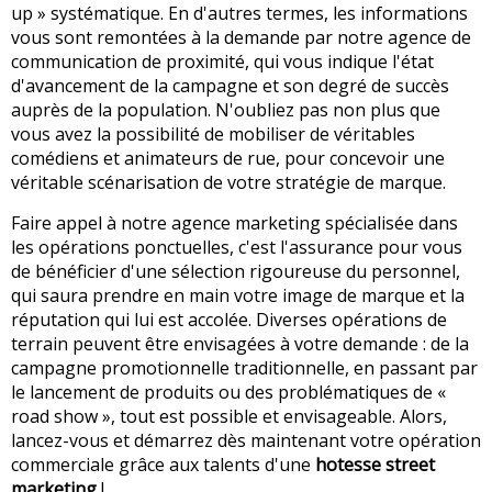
up » systématique. En d'autres termes, les informations
vous sont remontées à la demande par notre agence de
communication de proximité, qui vous indique l'état
d'avancement de la campagne et son degré de succès
auprès de la population. N'oubliez pas non plus que
vous avez la possibilité de mobiliser de véritables
comédiens et animateurs de rue, pour concevoir une
véritable scénarisation de votre stratégie de marque.
Faire appel à notre agence marketing spécialisée dans
les opérations ponctuelles, c'est l'assurance pour vous
de bénéficier d'une sélection rigoureuse du personnel,
qui saura prendre en main votre image de marque et la
réputation qui lui est accolée. Diverses opérations de
terrain peuvent être envisagées à votre demande : de la
campagne promotionnelle traditionnelle, en passant par
le lancement de produits ou des problématiques de «
road show », tout est possible et envisageable. Alors,
lancez-vous et démarrez dès maintenant votre opération
commerciale grâce aux talents d'une
hotesse street
marketing
!