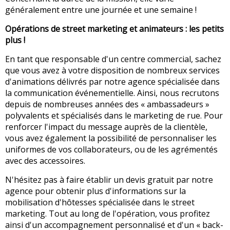
généralement entre une journée et une semaine !
Opérations de street marketing et animateurs : les petits
plus !
En tant que responsable d'un centre commercial, sachez
que vous avez à votre disposition de nombreux services
d'animations délivrés par notre agence spécialisée dans
la communication événementielle. Ainsi, nous recrutons
depuis de nombreuses années des « ambassadeurs »
polyvalents et spécialisés dans le marketing de rue. Pour
renforcer l'impact du message auprès de la clientèle,
vous avez également la possibilité de personnaliser les
uniformes de vos collaborateurs, ou de les agrémentés
avec des accessoires.
N'hésitez pas à faire établir un devis gratuit par notre
agence pour obtenir plus d'informations sur la
mobilisation d'hôtesses spécialisée dans le street
marketing. Tout au long de l'opération, vous profitez
ainsi d'un accompagnement personnalisé et d'un « back-