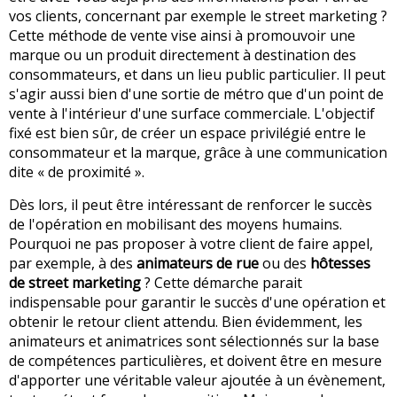
vos clients, concernant par exemple le street marketing ?
Cette méthode de vente vise ainsi à promouvoir une
marque ou un produit directement à destination des
consommateurs, et dans un lieu public particulier. Il peut
s'agir aussi bien d'une sortie de métro que d'un point de
vente à l'intérieur d'une surface commerciale. L'objectif
fixé est bien sûr, de créer un espace privilégié entre le
consommateur et la marque, grâce à une communication
dite « de proximité ».
Dès lors, il peut être intéressant de renforcer le succès
de l'opération en mobilisant des moyens humains.
Pourquoi ne pas proposer à votre client de faire appel,
par exemple, à des
animateurs de rue
ou des
hôtesses
de street marketing
? Cette démarche parait
indispensable pour garantir le succès d'une opération et
obtenir le retour client attendu. Bien évidemment, les
animateurs et animatrices sont sélectionnés sur la base
de compétences particulières, et doivent être en mesure
d'apporter une véritable valeur ajoutée à un évènement,