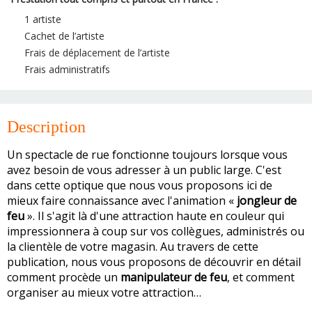
1 artiste
Cachet de l’artiste
Frais de déplacement de l’artiste
Frais administratifs
Description
Un spectacle de rue fonctionne toujours lorsque vous
avez besoin de vous adresser à un public large. C'est
dans cette optique que nous vous proposons ici de
mieux faire connaissance avec l'animation «
jongleur de
feu
». Il s'agit là d'une attraction haute en couleur qui
impressionnera à coup sur vos collègues, administrés ou
la clientèle de votre magasin. Au travers de cette
publication, nous vous proposons de découvrir en détail
comment procède un
manipulateur de feu
, et comment
organiser au mieux votre attraction…