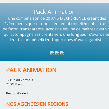
Pack Animation
une combinaison de 20 ANS D’EXPÉRIENCE créant des
événements qui se connectent émotionnellement et coul
de façon transparente, avec une équipe de maîtres d’œuv
qui accompagne ses clients vers une longueur d’avance e
leur faisant bénéficier d’approches d’avant-gardiste.
PACK ANIMATION
17 rue du Vertbois
75003 Paris
Besoin d’aide ?
NOS AGENCES EN REGIONS