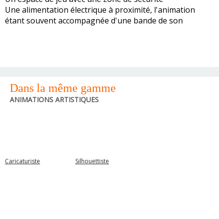
Une alimentation électrique à proximité, l'animation
étant souvent accompagnée d'une bande de son
Dans la même gamme
ANIMATIONS ARTISTIQUES
Caricaturiste
Silhouettiste