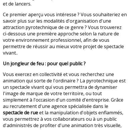
et de lancers.
Ce premier aperçu vous intéresse ? Vous souhaiteriez en
savoir plus sur les modalités d'organisation d'une
attraction pyrotechnique de ce genre ? Vous trouverez
ci-dessous une première approche selon la nature de
votre environnement professionnel, afin de vous
permettre de réussir au mieux votre projet de spectacle
vivant..
Un jongleur de feu : pour quel public ?
Vous exercez en collectivité et vous recherchez une
animation qui sorte de l'ordinaire ? La pyrotechnique est
un spectacle vivant qui vous permettra de dynamiser
l'image de marque de votre territoire, ou tout
simplement à l'occasion d'un comité d'entreprise. Grâce
au recrutement d'une agence spécialisée dans le
spectacle de rue
et la manipulation d'objets enflammés,
vous permettrez à vos collaborateurs ou à un public
d'administrés de profiter d'une animation très visuelle,