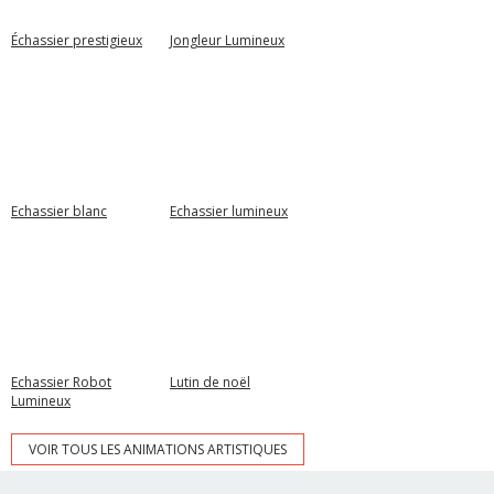
Échassier prestigieux
Jongleur Lumineux
Echassier blanc
Echassier lumineux
Echassier Robot
Lutin de noël
Lumineux
VOIR TOUS LES ANIMATIONS ARTISTIQUES