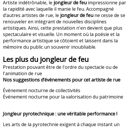
Artiste indétrônable, le
jongleur de feu
impressionne par
la rapidité avec laquelle il manie le feu. Accompagné
d’autres artistes de rue, le
jongleur de feu
ne cesse de se
renouveler en intégrant de nouvelles disciplines
artistiques. Ainsi, cette prestation n'en devient que plus
spectaculaire et visuelle. Un moment où la poésie et la
performance artistique se côtoient et laissent dans la
mémoire du public un souvenir inoubliable.
Les plus du jongleur de feu
Prestation pouvant être de l'ordre du spectacle ou de
l'animation de rue
Nos suggestions d’événements pour cet artiste de rue
Événement nocturne de collectivités
Événement nocturne pour la valorisation du patrimoine
Jongleur pyrotechnique : une véritable performance !
Les arts de la pyrotechnie exigent à chaque instant un