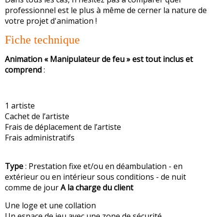
professionnel est le plus à même de cerner la nature de
votre projet d'animation !
Fiche technique
Animation « Manipulateur de feu » est tout inclus et
comprend
:
1 artiste
Cachet de l’artiste
Frais de déplacement de l’artiste
Frais administratifs
Type
: Prestation fixe et/ou en déambulation - en
extérieur ou en intérieur sous conditions - de nuit
comme de jour
A la charge du client
Une loge et une collation
Un espace de jeu avec une zone de sécurité