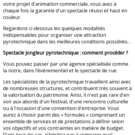
votre projet d'animation commerciale, vous avez à
chaque fois la garantie d'un spectacle réussi et haut en
couleur.
Regardons ci-dessous les quelques modalités
indispensables pour organiser une attraction
pyrotechnique dans les meilleures conditions possibles…
Spectacle jongleur pyrotechnique : comment procéder ?
Vous pouvez passer par une agence spécialisée comme
la notre, dans l’événementiel et le spectacle de rue.
Les spécialistes de la pyrotechnique travaillent ainsi avec
de nombreuses structures, et contribuent très souvent à
la valorisation du patrimoine. Ainsi, il n'est pas rare d'en
voir aux abords d'un festival, d'une rencontre culturelle
ou à l'occasion d'une convention d'entreprise. Vous
aurez à choisir parmi des « formules » comprenant un
ensemble de services et de prestations à définir selon
vos objectifs et vos contraintes en matière de budget.
Dans tous les cas, n'hésitez pas à comparer quel