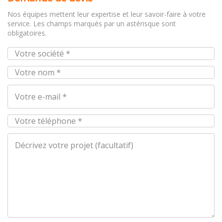
Nos équipes mettent leur expertise et leur savoir-faire à votre
service. Les champs marqués par un astérisque sont
obligatoires.