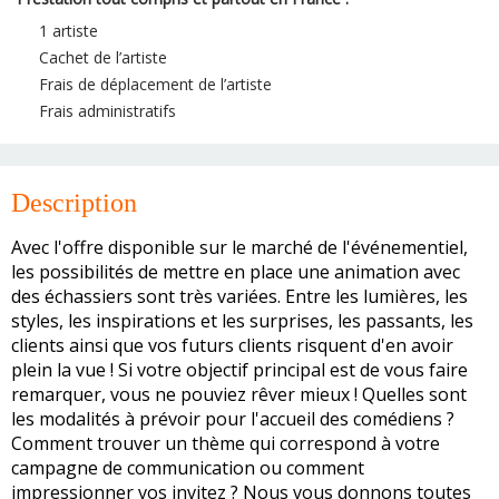
1 artiste
Cachet de l’artiste
Frais de déplacement de l’artiste
Frais administratifs
Description
Avec l'offre disponible sur le marché de l'événementiel,
les possibilités de mettre en place une animation avec
des échassiers sont très variées. Entre les lumières, les
styles, les inspirations et les surprises, les passants, les
clients ainsi que vos futurs clients risquent d'en avoir
plein la vue ! Si votre objectif principal est de vous faire
remarquer, vous ne pouviez rêver mieux ! Quelles sont
les modalités à prévoir pour l'accueil des comédiens ?
Comment trouver un thème qui correspond à votre
campagne de communication ou comment
impressionner vos invitez ? Nous vous donnons toutes