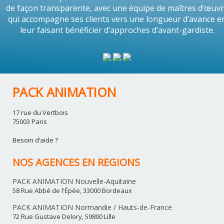
de façon transparente, avec une équipe de maîtres d’œuv
qui accompagne ses clients vers une longueur d’avance e
leur faisant bénéficier d’approches d’avant-gardiste.
PACK ANIMATION
17 rue du Vertbois
75003 Paris
Besoin d’aide ?
NOS AGENCES EN REGIONS
PACK ANIMATION Nouvelle-Aquitaine
58 Rue Abbé de l'Épée, 33000 Bordeaux
PACK ANIMATION Normandie / Hauts-de-France
72 Rue Gustave Delory, 59800 Lille