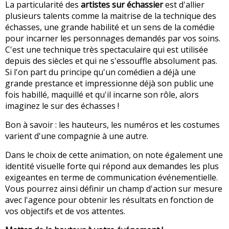
La particularité des
artistes sur échassier
est d'allier
plusieurs talents comme la maitrise de la technique des
échasses, une grande habilité et un sens de la comédie
pour incarner les personnages demandés par vos soins.
C'est une technique très spectaculaire qui est utilisée
depuis des siècles et qui ne s'essouffle absolument pas.
Si l'on part du principe qu'un comédien a déjà une
grande prestance et impressionne déjà son public une
fois habillé, maquillé et qu'il incarne son rôle, alors
imaginez le sur des échasses !
Bon à savoir : les hauteurs, les numéros et les costumes
varient d'une compagnie à une autre.
Dans le choix de cette animation, on note également une
identité visuelle forte qui répond aux demandes les plus
exigeantes en terme de communication événementielle.
Vous pourrez ainsi définir un champ d'action sur mesure
avec l'agence pour obtenir les résultats en fonction de
vos objectifs et de vos attentes.