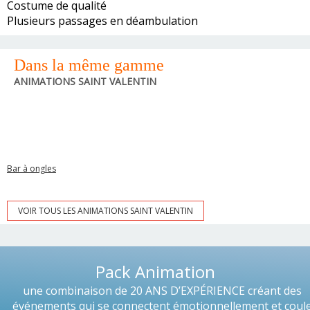
Costume de qualité
Plusieurs passages en déambulation
Dans la même gamme
ANIMATIONS SAINT VALENTIN
Bar à ongles
VOIR TOUS LES ANIMATIONS SAINT VALENTIN
Pack Animation
une combinaison de 20 ANS D’EXPÉRIENCE créant des
événements qui se connectent émotionnellement et coul