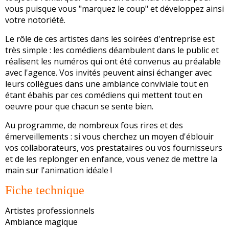
vous puisque vous "marquez le coup" et développez ainsi
votre notoriété.
Le rôle de ces artistes dans les soirées d'entreprise est
très simple : les comédiens déambulent dans le public et
réalisent les numéros qui ont été convenus au préalable
avec l'agence. Vos invités peuvent ainsi échanger avec
leurs collègues dans une ambiance conviviale tout en
étant ébahis par ces comédiens qui mettent tout en
oeuvre pour que chacun se sente bien.
Au programme, de nombreux fous rires et des
émerveillements : si vous cherchez un moyen d'éblouir
vos collaborateurs, vos prestataires ou vos fournisseurs
et de les replonger en enfance, vous venez de mettre la
main sur l'animation idéale !
Fiche technique
Artistes professionnels
Ambiance magique