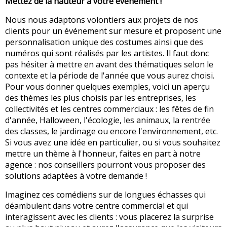
Mettez de la hauteur à votre événement !
Nous nous adaptons volontiers aux projets de nos
clients pour un événement sur mesure et proposent une
personnalisation unique des costumes ainsi que des
numéros qui sont réalisés par les artistes. Il faut donc
pas hésiter à mettre en avant des thématiques selon le
contexte et la période de l'année que vous aurez choisi.
Pour vous donner quelques exemples, voici un aperçu
des thèmes les plus choisis par les entreprises, les
collectivités et les centres commerciaux : les fêtes de fin
d'année, Halloween, l'écologie, les animaux, la rentrée
des classes, le jardinage ou encore l'environnement, etc.
Si vous avez une idée en particulier, ou si vous souhaitez
mettre un thème à l'honneur, faites en part à notre
agence : nos conseillers pourront vous proposer des
solutions adaptées à votre demande !
Imaginez ces comédiens sur de longues échasses qui
déambulent dans votre centre commercial et qui
interagissent avec les clients : vous placerez la surprise