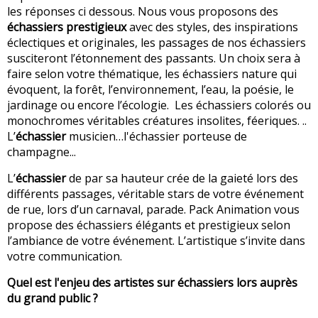
les réponses ci dessous. Nous vous proposons des
échassiers prestigieux
avec des styles, des inspirations
éclectiques et originales, les passages de nos échassiers
susciteront l’étonnement des passants. Un choix sera à
faire selon votre thématique, les échassiers nature qui
évoquent, la forêt, l’environnement, l’eau, la poésie, le
jardinage ou encore l’écologie. Les échassiers colorés ou
monochromes véritables créatures insolites, féeriques. ..
L’
échassier
musicien…l'échassier porteuse de
champagne...
L’
échassier
de par sa hauteur crée de la gaieté lors des
différents passages, véritable stars de votre événement
de rue, lors d’un carnaval, parade. Pack Animation vous
propose des échassiers élégants et prestigieux selon
l’ambiance de votre événement. L’artistique s’invite dans
votre communication.
Quel est l'enjeu des artistes sur échassiers lors auprès
du grand public ?