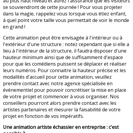
au plus haut niveau et aurez l'assurance que les visiteurs
se souviendront de cette journée ! Pour vous projeter
dans la magie, rappelez vous lorsque vous étiez enfant,
à quel point votre taille vous permettait de voir le monde
en grand !
Cette animation peut être envisagée à l'intérieur ou à
l'extérieur d'une structure : notez cependant que si elle a
lieu à l'intérieur de la structure, il faudra disposer d'une
hauteur minimum ainsi que de suffisamment d'espace
pour que les comédiens puissent se déplacer et réaliser
leurs numéros. Pour connaitre la hauteur précise et les
modalités d'accueil pour cette animation, veuillez
prendre contact avec notre agence spécialisée en
événementiel pour pouvoir concrétiser la mise en place
de votre projet et commencer à vous organiser. Nos
conseillers pourront alors prendre contact avec les
artistes partenaires et mesurer la faisabilité de votre
projet en fonction de vos impératifs.
Une animation artiste échassier en entreprise : c'est