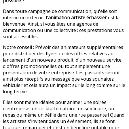
possible ?
Dans toute campagne de communication, qu'elle soit
interne ou externe, l'
animation artiste échassier
est la
bienvenue. Ainsi, si vous êtes une agence de
communication ou une collectivité : ces prestations vous
sont accessibles.
Notre conseil : Prévoir des animateurs supplémentaires
pour distribuer des flyers ou des offres relatives au
lancement d'un nouveau produit, d'un nouveau service,
d'offres promotionnelles ou tout simplement une
présentation de votre entreprise. Les passants seront
ainsi plus réceptifs au message que vous souhaitez
véhiculer et cela aura un impact sur le long comme sur le
long terme.
Elles sont même idéales pour animer une soirée
d'entreprise, un cocktail dinatoire, un séminaire, un
repas ou même un défilé dans une rue passante ! Quand
les artistes s'invitent dans un événement, ils se font
toujours remarquer et c'est un bénéficie notable pour