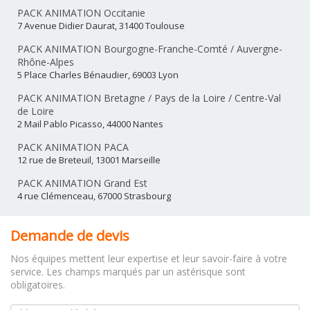
PACK ANIMATION Occitanie
7 Avenue Didier Daurat, 31400 Toulouse
PACK ANIMATION Bourgogne-Franche-Comté / Auvergne-
Rhône-Alpes
5 Place Charles Bénaudier, 69003 Lyon
PACK ANIMATION Bretagne / Pays de la Loire / Centre-Val
de Loire
2 Mail Pablo Picasso, 44000 Nantes
PACK ANIMATION PACA
12 rue de Breteuil, 13001 Marseille
PACK ANIMATION Grand Est
4 rue Clémenceau, 67000 Strasbourg
Demande de devis
Nos équipes mettent leur expertise et leur savoir-faire à votre
service. Les champs marqués par un astérisque sont
obligatoires.