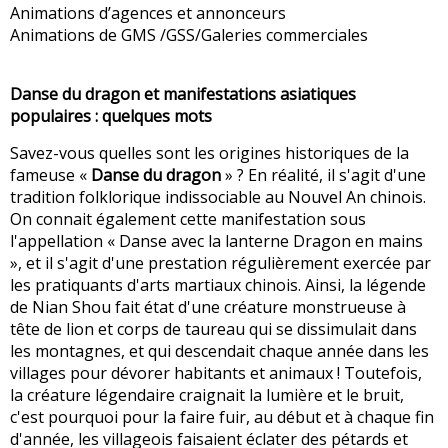
Animations d’agences et annonceurs
Animations de GMS /GSS/Galeries commerciales
Danse du dragon et manifestations asiatiques
populaires : quelques mots
Savez-vous quelles sont les origines historiques de la
fameuse «
Danse du dragon
» ? En réalité, il s'agit d'une
tradition folklorique indissociable au Nouvel An chinois.
On connait également cette manifestation sous
l'appellation « Danse avec la lanterne Dragon en mains
», et il s'agit d'une prestation régulièrement exercée par
les pratiquants d'arts martiaux chinois. Ainsi, la légende
de Nian Shou fait état d'une créature monstrueuse à
tête de lion et corps de taureau qui se dissimulait dans
les montagnes, et qui descendait chaque année dans les
villages pour dévorer habitants et animaux ! Toutefois,
la créature légendaire craignait la lumière et le bruit,
c'est pourquoi pour la faire fuir, au début et à chaque fin
d'année, les villageois faisaient éclater des pétards et