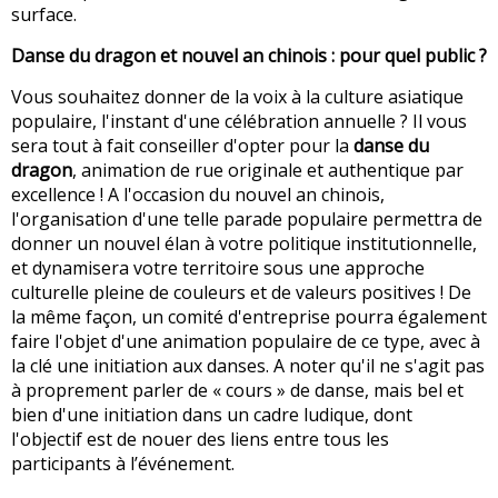
surface.
Danse du dragon et nouvel an chinois : pour quel public ?
Vous souhaitez donner de la voix à la culture asiatique
populaire, l'instant d'une célébration annuelle ? Il vous
sera tout à fait conseiller d'opter pour la
danse du
dragon
, animation de rue originale et authentique par
excellence ! A l'occasion du nouvel an chinois,
l'organisation d'une telle parade populaire permettra de
donner un nouvel élan à votre politique institutionnelle,
et dynamisera votre territoire sous une approche
culturelle pleine de couleurs et de valeurs positives ! De
la même façon, un comité d'entreprise pourra également
faire l'objet d'une animation populaire de ce type, avec à
la clé une initiation aux danses. A noter qu'il ne s'agit pas
à proprement parler de « cours » de danse, mais bel et
bien d'une initiation dans un cadre ludique, dont
l'objectif est de nouer des liens entre tous les
participants à l’événement.