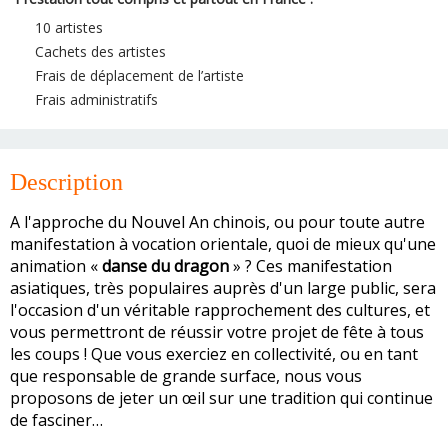
10 artistes
Cachets des artistes
Frais de déplacement de l’artiste
Frais administratifs
Description
A l'approche du Nouvel An chinois, ou pour toute autre
manifestation à vocation orientale, quoi de mieux qu'une
animation «
danse du dragon
» ? Ces manifestation
asiatiques, très populaires auprès d'un large public, sera
l'occasion d'un véritable rapprochement des cultures, et
vous permettront de réussir votre projet de fête à tous
les coups ! Que vous exerciez en collectivité, ou en tant
que responsable de grande surface, nous vous
proposons de jeter un œil sur une tradition qui continue
de fasciner…