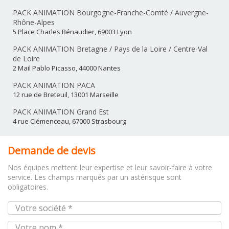
PACK ANIMATION Bourgogne-Franche-Comté / Auvergne-
Rhône-Alpes
5 Place Charles Bénaudier, 69003 Lyon
PACK ANIMATION Bretagne / Pays de la Loire / Centre-Val
de Loire
2 Mail Pablo Picasso, 44000 Nantes
PACK ANIMATION PACA
12 rue de Breteuil, 13001 Marseille
PACK ANIMATION Grand Est
4 rue Clémenceau, 67000 Strasbourg
Demande de devis
Nos équipes mettent leur expertise et leur savoir-faire à votre
service. Les champs marqués par un astérisque sont
obligatoires.