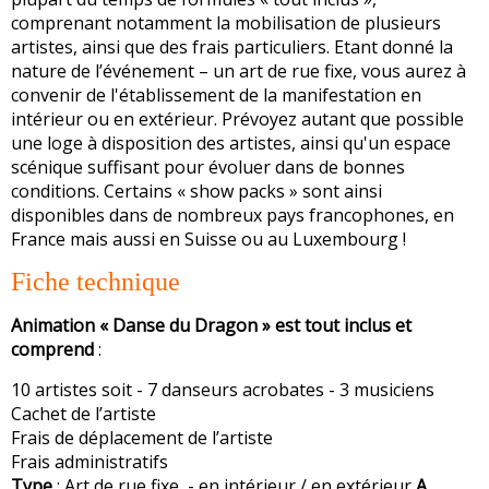
comprenant notamment la mobilisation de plusieurs
artistes, ainsi que des frais particuliers. Etant donné la
nature de l’événement – un art de rue fixe, vous aurez à
convenir de l'établissement de la manifestation en
intérieur ou en extérieur. Prévoyez autant que possible
une loge à disposition des artistes, ainsi qu'un espace
scénique suffisant pour évoluer dans de bonnes
conditions. Certains « show packs » sont ainsi
disponibles dans de nombreux pays francophones, en
France mais aussi en Suisse ou au Luxembourg !
Fiche technique
Animation « Danse du Dragon » est tout inclus et
comprend
:
10 artistes soit - 7 danseurs acrobates - 3 musiciens
Cachet de l’artiste
Frais de déplacement de l’artiste
Frais administratifs
Type
: Art de rue fixe - en intérieur / en extérieur
A