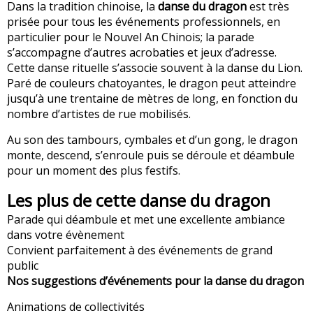
Dans la tradition chinoise, la
danse du dragon
est très
prisée pour tous les événements professionnels, en
particulier pour le Nouvel An Chinois; la parade
s’accompagne d’autres acrobaties et jeux d’adresse.
Cette danse rituelle s’associe souvent à la danse du Lion.
Paré de couleurs chatoyantes, le dragon peut atteindre
jusqu’à une trentaine de mètres de long, en fonction du
nombre d’artistes de rue mobilisés.
Au son des tambours, cymbales et d’un gong, le dragon
monte, descend, s’enroule puis se déroule et déambule
pour un moment des plus festifs.
Les plus de cette danse du dragon
Parade qui déambule et met une excellente ambiance
dans votre évènement
Convient parfaitement à des événements de grand
public
Nos suggestions d’événements pour la danse du dragon
Animations de collectivités