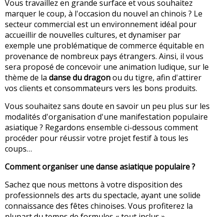
Vous travaillez en grande surface et vous souhaitez
marquer le coup, à l'occasion du nouvel an chinois ? Le
secteur commercial est un environnement idéal pour
accueillir de nouvelles cultures, et dynamiser par
exemple une problématique de commerce équitable en
provenance de nombreux pays étrangers. Ainsi, il vous
sera proposé de concevoir une animation ludique, sur le
thème de la
danse du dragon
ou du tigre, afin d'attirer
vos clients et consommateurs vers les bons produits.
Vous souhaitez sans doute en savoir un peu plus sur les
modalités d'organisation d'une manifestation populaire
asiatique ? Regardons ensemble ci-dessous comment
procéder pour réussir votre projet festif à tous les
coups…
Comment organiser une danse asiatique populaire ?
Sachez que nous mettons à votre disposition des
professionnels des arts du spectacle, ayant une solide
connaissance des fêtes chinoises. Vous profiterez la
plupart du temps de formules « tout inclus »,