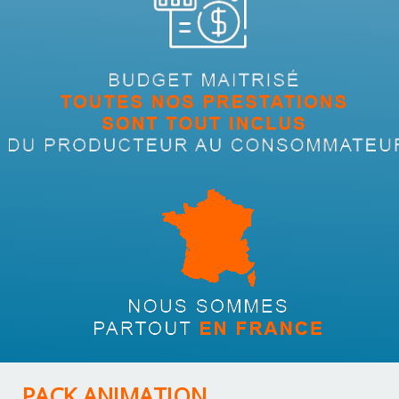
PACK ANIMATION