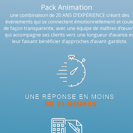
Pack Animation
une combinaison de 20 ANS D’EXPÉRIENCE créant des
événements qui se connectent émotionnellement et coul
de façon transparente, avec une équipe de maîtres d’œuv
qui accompagne ses clients vers une longueur d’avance e
leur faisant bénéficier d’approches d’avant-gardiste.