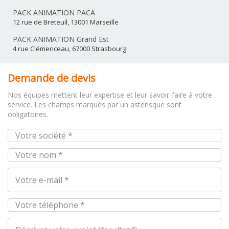
PACK ANIMATION PACA
12 rue de Breteuil, 13001 Marseille
PACK ANIMATION Grand Est
4 rue Clémenceau, 67000 Strasbourg
Demande de devis
Nos équipes mettent leur expertise et leur savoir-faire à votre
service. Les champs marqués par un astérisque sont
obligatoires.