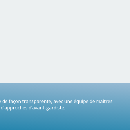
de façon transparente, avec une équipe de maîtres
 d’approches d’avant-gardiste.