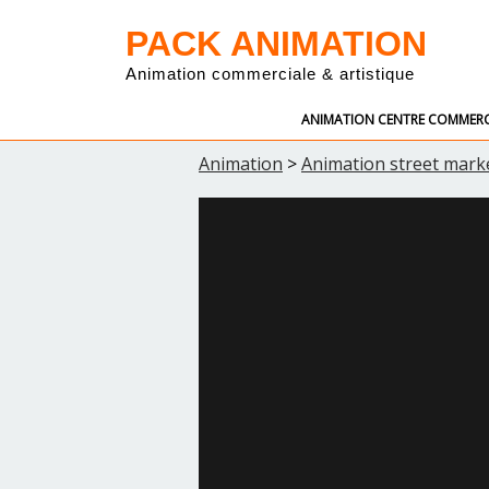
PACK ANIMATION
Animation commerciale & artistique
ANIMATION CENTRE COMMERC
Animation
>
Animation street mark