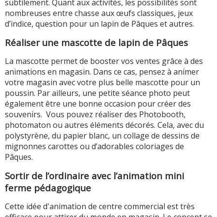
subtilement. Quant aux activités, les possibilités sont
nombreuses entre chasse aux œufs classiques, jeux
d’indice, question pour un lapin de Pâques et autres.
Réaliser une mascotte de lapin de Pâques
La mascotte permet de booster vos ventes grâce à des
animations en magasin. Dans ce cas, pensez à animer
votre magasin avec votre plus belle mascotte pour un
poussin. Par ailleurs, une petite séance photo peut
également être une bonne occasion pour créer des
souvenirs. Vous pouvez réaliser des Photobooth,
photomaton ou autres éléments décorés. Cela, avec du
polystyrène, du papier blanc, un collage de dessins de
mignonnes carottes ou d’adorables coloriages de
Pâques.
Sortir de l’ordinaire avec l’animation mini
ferme pédagogique
Cette idée d'animation de centre commercial est très
efficace pour attirer du monde en magasin. Le concept se