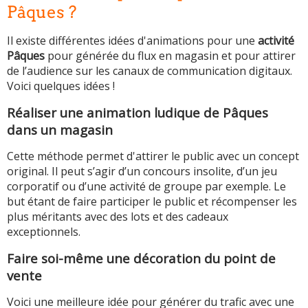
Pâques ?
Il existe différentes idées d'animations pour une
activité
Pâques
pour générée du flux en magasin et pour attirer
de l’audience sur les canaux de communication digitaux.
Voici quelques idées !
Réaliser une animation ludique de Pâques
dans un magasin
Cette méthode permet d'attirer le public avec un concept
original. Il peut s’agir d’un concours insolite, d’un jeu
corporatif ou d’une activité de groupe par exemple. Le
but étant de faire participer le public et récompenser les
plus méritants avec des lots et des cadeaux
exceptionnels.
Faire soi-même une décoration du point de
vente
Voici une meilleure idée pour générer du trafic avec une