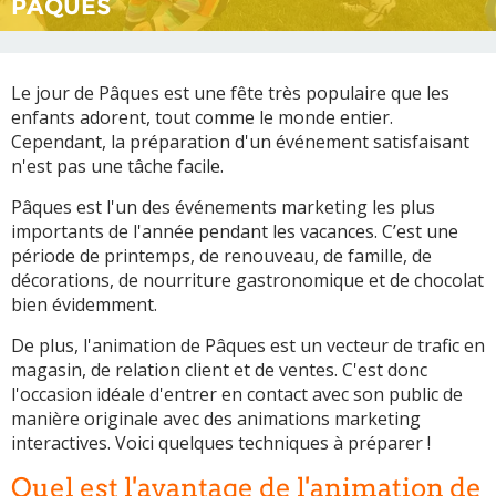
PÂQUES
Le jour de Pâques est une fête très populaire que les
enfants adorent, tout comme le monde entier.
Cependant, la préparation d'un événement satisfaisant
n'est pas une tâche facile.
Pâques est l'un des événements marketing les plus
importants de l'année pendant les vacances. C’est une
période de printemps, de renouveau, de famille, de
décorations, de nourriture gastronomique et de chocolat
bien évidemment.
De plus, l'animation de Pâques est un vecteur de trafic en
magasin, de relation client et de ventes. C'est donc
l'occasion idéale d'entrer en contact avec son public de
manière originale avec des animations marketing
interactives. Voici quelques techniques à préparer !
Quel est l'avantage de l'animation de