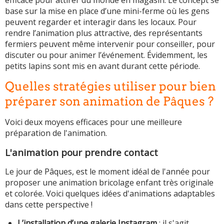
base sur la mise en place d’une mini-ferme où les gens
peuvent regarder et interagir dans les locaux. Pour
rendre l’animation plus attractive, des représentants
fermiers peuvent même intervenir pour conseiller, pour
discuter ou pour animer l’événement. Évidemment, les
petits lapins sont mis en avant durant cette période.
Quelles stratégies utiliser pour bien
préparer son animation de Pâques ?
Voici deux moyens efficaces pour une meilleure
préparation de l'animation.
L'animation pour prendre contact
Le jour de Pâques, est le moment idéal de l'année pour
proposer une animation bricolage enfant très originale
et colorée. Voici quelques idées d'animations adaptables
dans cette perspective !
L’installation d’une galerie Instagram
: il s'agit