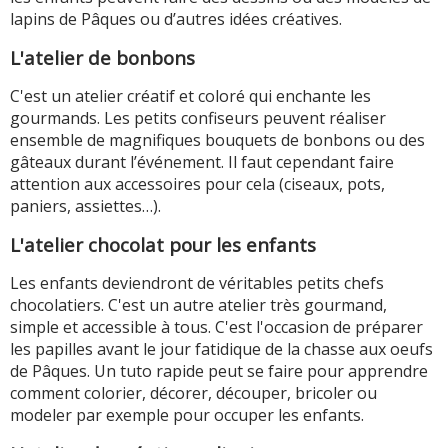
lapins de Pâques ou d’autres idées créatives.
L'atelier de bonbons
C'est un atelier créatif et coloré qui enchante les
gourmands. Les petits confiseurs peuvent réaliser
ensemble de magnifiques bouquets de bonbons ou des
gâteaux durant l’événement. Il faut cependant faire
attention aux accessoires pour cela (ciseaux, pots,
paniers, assiettes…).
L'atelier chocolat pour les enfants
Les enfants deviendront de véritables petits chefs
chocolatiers. C'est un autre atelier très gourmand,
simple et accessible à tous. C'est l'occasion de préparer
les papilles avant le jour fatidique de la chasse aux oeufs
de Pâques. Un tuto rapide peut se faire pour apprendre
comment colorier, décorer, découper, bricoler ou
modeler par exemple pour occuper les enfants.