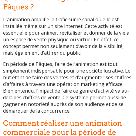
Pâques ?
L'animation amplifie le trafic sur le canal où elle est
installée même sur un site internet. Cette activité est
essentielle pour animer, revitaliser et donner de la vie à
un espace de vente physique ou virtuel. En effet, ce
concept permet non seulement d’avoir de la visibilité,
mais également d’attirer du public.
En période de Pâques, faire de l’animation est tout
simplement indispensable pour une société lucrative. Le
but étant de faire des ventes et d’augmenter ses chiffres
d’affaires à travers une opération marketing efficace.
Bien entendu, l’impact de faire ce genre d’activité va au-
delà des chiffres de vente. Ce système permet aussi de
gagner en notoriété auprès de son audience et de se
démarquer de la concurrence.
Comment réaliser une animation
commerciale pour la période de