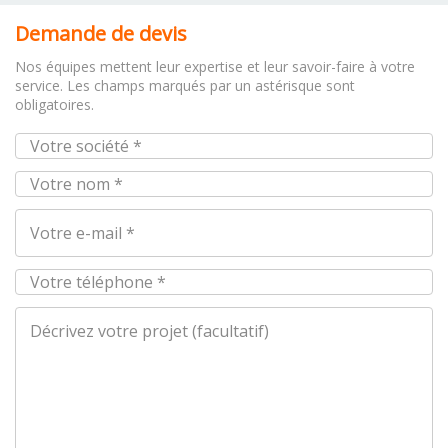
Demande de devis
Nos équipes mettent leur expertise et leur savoir-faire à votre
service. Les champs marqués par un astérisque sont
obligatoires.