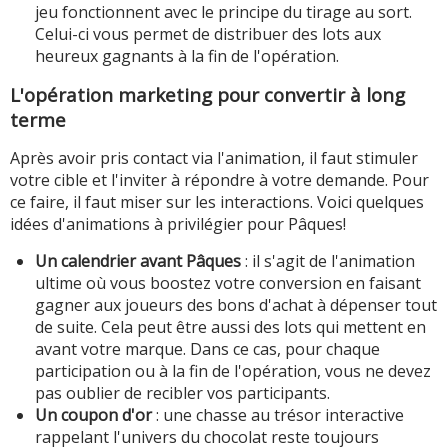
jeu fonctionnent avec le principe du tirage au sort.
Celui-ci vous permet de distribuer des lots aux
heureux gagnants à la fin de l'opération.
L'opération marketing pour convertir à long
terme
Après avoir pris contact via l'animation, il faut stimuler
votre cible et l'inviter à répondre à votre demande. Pour
ce faire, il faut miser sur les interactions. Voici quelques
idées d'animations à privilégier pour Pâques!
Un calendrier avant Pâques
: il s'agit de l'animation
ultime où vous boostez votre conversion en faisant
gagner aux joueurs des bons d'achat à dépenser tout
de suite. Cela peut être aussi des lots qui mettent en
avant votre marque. Dans ce cas, pour chaque
participation ou à la fin de l'opération, vous ne devez
pas oublier de recibler vos participants.
Un coupon d'or
: une chasse au trésor interactive
rappelant l'univers du chocolat reste toujours