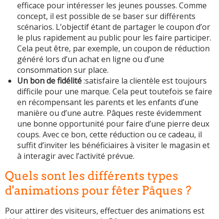
efficace pour intéresser les jeunes pousses. Comme
concept, il est possible de se baser sur différents
scénarios. L’objectif étant de partager le coupon d’or
le plus rapidement au public pour les faire participer.
Cela peut être, par exemple, un coupon de réduction
généré lors d’un achat en ligne ou d’une
consommation sur place.
Un bon de fidélité
:satisfaire la clientèle est toujours
difficile pour une marque. Cela peut toutefois se faire
en récompensant les parents et les enfants d’une
manière ou d’une autre. Pâques reste évidemment
une bonne opportunité pour faire d’une pierre deux
coups. Avec ce bon, cette réduction ou ce cadeau, il
suffit d’inviter les bénéficiaires à visiter le magasin et
à interagir avec l’activité prévue.
Quels sont les différents types
d'animations pour fêter Pâques ?
Pour attirer des visiteurs, effectuer des animations est