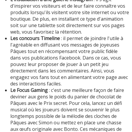
d'inspirer vos visiteurs et de leur faire connaître vos
produits lorsqu'ils visitent votre site internet ou votre
boutique. De plus, en installant ce type d'animation
soit sur une tablette soit directement sur vos pages
web, vous favorisez la rétention.
Les concours Timeline
: il permet de joindre l'utile à
l'agréable en diffusant vos messages de joyeuses
Pâques tout en récompensant votre public fidèle
dans vos publications Facebook. Dans ce cas, vous
pouvez leur proposer de jouer à un petit jeu
directement dans les commentaires. Ainsi, vous
engagez vos fans tout en alimentant votre page avec
des interactions faciles.
Le Focus Gaming
: c'est une meilleure façon de faire
deviner aux gens le poids du panier de chocolat de
Pâques avec le Prix secret. Pour cela, lancez un défi
musical où les joueurs doivent se souvenir le plus
longtemps possible de la mélodie des cloches de
Pâques avec Simon ou mettez en place une chasse
aux œufs originale avec Bonto. Ces mécaniques de