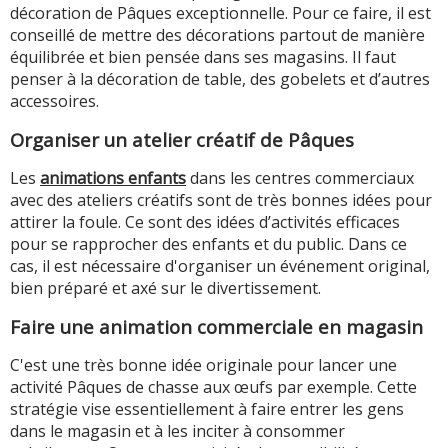
décoration de Pâques exceptionnelle. Pour ce faire, il est
conseillé de mettre des décorations partout de manière
équilibrée et bien pensée dans ses magasins. Il faut
penser à la décoration de table, des gobelets et d’autres
accessoires.
Organiser un atelier créatif de Pâques
Les
animations enfants
dans les centres commerciaux
avec des ateliers créatifs sont de très bonnes idées pour
attirer la foule. Ce sont des idées d’activités efficaces
pour se rapprocher des enfants et du public. Dans ce
cas, il est nécessaire d'organiser un événement original,
bien préparé et axé sur le divertissement.
Faire une animation commerciale en magasin
C'est une très bonne idée originale pour lancer une
activité Pâques de chasse aux œufs par exemple. Cette
stratégie vise essentiellement à faire entrer les gens
dans le magasin et à les inciter à consommer