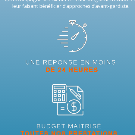
leur faisant bénéficier d’approches d’avant-gardiste.