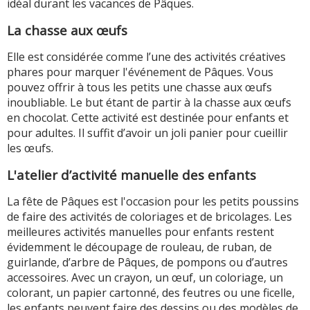
idéal durant les vacances de Pâques.
La chasse aux œufs
Elle est considérée comme l’une des activités créatives
phares pour marquer l'événement de Pâques. Vous
pouvez offrir à tous les petits une chasse aux œufs
inoubliable. Le but étant de partir à la chasse aux œufs
en chocolat. Cette activité est destinée pour enfants et
pour adultes. Il suffit d’avoir un joli panier pour cueillir
les œufs.
L'atelier d’activité manuelle des enfants
La fête de Pâques est l'occasion pour les petits poussins
de faire des activités de coloriages et de bricolages. Les
meilleures activités manuelles pour enfants restent
évidemment le découpage de rouleau, de ruban, de
guirlande, d’arbre de Pâques, de pompons ou d’autres
accessoires. Avec un crayon, un œuf, un coloriage, un
colorant, un papier cartonné, des feutres ou une ficelle,
les enfants peuvent faire des dessins ou des modèles de