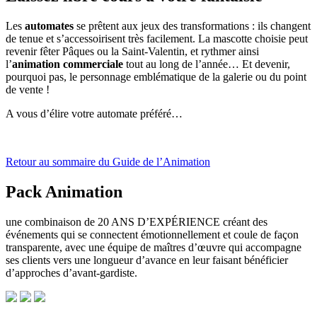
Les
automates
se prêtent aux jeux des transformations : ils changent
de tenue et s’accessoirisent très facilement. La mascotte choisie peut
revenir fêter Pâques ou la Saint-Valentin, et rythmer ainsi
l’
animation commerciale
tout au long de l’année… Et devenir,
pourquoi pas, le personnage emblématique de la galerie ou du point
de vente !
A vous d’élire votre automate préféré…
Retour au sommaire du Guide de l’Animation
Pack Animation
une combinaison de 20 ANS D’EXPÉRIENCE créant des
événements qui se connectent émotionnellement et coule de façon
transparente, avec une équipe de maîtres d’œuvre qui accompagne
ses clients vers une longueur d’avance en leur faisant bénéficier
d’approches d’avant-gardiste.