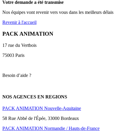
Votre demande a été transmise
Nos équipes vont revenir vers vous dans les meilleurs délais
Revenir à l'accueil
PACK ANIMATION
17 rue du Vertbois
75003 Paris
Besoin d’aide ?
NOS AGENCES EN REGIONS
PACK ANIMATION Nouvelle-Aquitaine
58 Rue Abbé de l'Épée, 33000 Bordeaux
PACK ANIMATION Normandie / Hauts-de-France