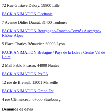
72 Rue Gustave Delory, 59800 Lille
PACK ANIMATION Occitanie
7 Avenue Didier Daurat, 31400 Toulouse
PACK ANIMATION Bourgogne-Franche-Comté / Auvergne-
Rhône-Alpes
5 Place Charles Bénaudier, 69003 Lyon
PACK ANIMATION Bretagne / Pays de la Loire / Centre-Val de
Loire
2 Mail Pablo Picasso, 44000 Nantes
PACK ANIMATION PACA
12 rue de Breteuil, 13001 Marseille
PACK ANIMATION Grand Est
4 rue Clémenceau, 67000 Strasbourg
Demande de devis