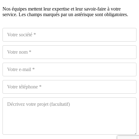
Nos équipes mettent leur expertise et leur savoir-faire à votre
service. Les champs marqués par un astérisque sont obligatoires.