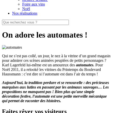
Foire aux vins
Noël
Nos réalisations
On adore les automates !
Qui ne s’est pas collé, un jour, le nez à la vitrine d’un grand magasin
pour admirer ces scènes animées peuplées de petits personnages ?
Karl Lagerfeld lui-même est un amoureux des
automates
. Pour
Noël 2011, il a relooké les vitrines du Printemps du Boulevard
Haussmann : c’est dire si l’automate est dans l’air du temps !
Aujourd'hui, la tradition perdure et se renouvelle : des précieuses
marquises aux lutins en passant par les animaux sauvages… Les
propositions ne manquent pas ! Bien plus qu'une simple
décoration festive, l’automate est une petite merveille mécanique
qui permet de raconter des histoires.
Faites rêver vos visiteurs