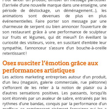
(l’arrivée d’une nouvelle marque dans une enseigne, une
période de déstockage, un déménagement…), les
animations sont devenues de plus en plus
événementielles. Faire porter son message par une
charmeuse de serpent ou bien annoncer l’ouverture de
son restaurant grâce à une performance de sculpteur
sur fruits et légumes, qui dit mieux?! En éveillant la
curiosité des visiteurs, voire, en suscitant d’emblée leur
sympathie, l’annonceur s’assure d’un bouche-à-oreille
retentissant !
Osez susciter l’émotion grâce aux
performances artistiques
Les actions marketing entreprises autour d’un produit,
d’un lieu (magasin, galerie commerciale, rue piétonne)
s’efforcent de les relier à la notion de plaisir ou à
d’autres sensations positives. Les passants, lorsqu’ils
sont étonnés par un avaleur de sabre, entrainés par les
rythmes d’une bandas, conquis par la performance d’un