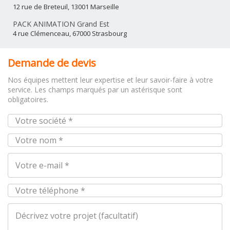
12 rue de Breteuil, 13001 Marseille
PACK ANIMATION Grand Est
4 rue Clémenceau, 67000 Strasbourg
Demande de devis
Nos équipes mettent leur expertise et leur savoir-faire à votre
service. Les champs marqués par un astérisque sont
obligatoires.