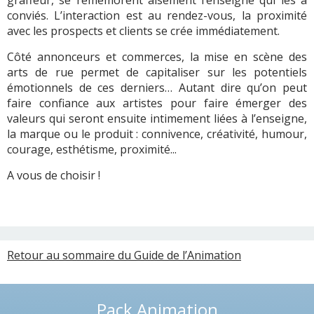
graffeur, se remémorent aisément l’enseigne qui les a
conviés. L’interaction est au rendez-vous, la proximité
avec les prospects et clients se crée immédiatement.
Côté annonceurs et commerces, la mise en scène des
arts de rue permet de capitaliser sur les potentiels
émotionnels de ces derniers… Autant dire qu’on peut
faire confiance aux artistes pour faire émerger des
valeurs qui seront ensuite intimement liées à l’enseigne,
la marque ou le produit : connivence, créativité, humour,
courage, esthétisme, proximité...
A vous de choisir !
Retour au sommaire du Guide de l’Animation
Pack Animation