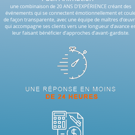
une combinaison de 20 ANS D’EXPÉRIENCE créant des
événements qui se connectent émotionnellement et coul
de façon transparente, avec une équipe de maîtres d’œuv
qui accompagne ses clients vers une longueur d’avance e
leur faisant bénéficier d’approches d’avant-gardiste.