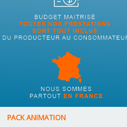
PACK ANIMATION