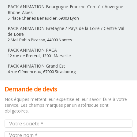
PACK ANIMATION Bourgogne-Franche-Comté / Auvergne-
Rhône-Alpes
5 Place Charles Bénaudier, 69003 Lyon
PACK ANIMATION Bretagne / Pays de la Loire / Centre-Val
de Loire
2 Mail Pablo Picasso, 44000 Nantes
PACK ANIMATION PACA
12 rue de Breteuil, 13001 Marseille
PACK ANIMATION Grand Est
4 rue Clémenceau, 67000 Strasbourg
Demande de devis
Nos équipes mettent leur expertise et leur savoir-faire à votre
service. Les champs marqués par un astérisque sont
obligatoires.