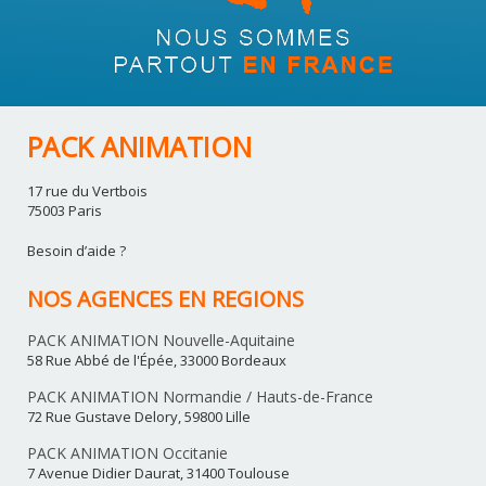
PACK ANIMATION
17 rue du Vertbois
75003 Paris
Besoin d’aide ?
NOS AGENCES EN REGIONS
PACK ANIMATION Nouvelle-Aquitaine
58 Rue Abbé de l'Épée, 33000 Bordeaux
PACK ANIMATION Normandie / Hauts-de-France
72 Rue Gustave Delory, 59800 Lille
PACK ANIMATION Occitanie
7 Avenue Didier Daurat, 31400 Toulouse