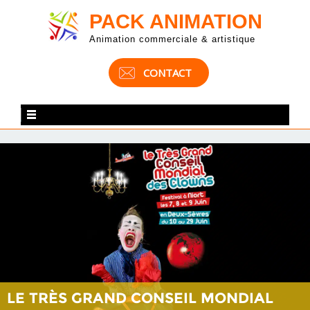
PACK ANIMATION
Animation commerciale & artistique
CONTACT
LE TRÈS GRAND CONSEIL MONDIAL