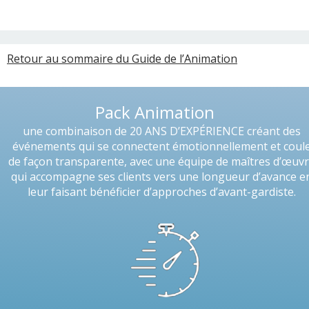
Retour au sommaire du Guide de l’Animation
Pack Animation
une combinaison de 20 ANS D’EXPÉRIENCE créant des
événements qui se connectent émotionnellement et coul
de façon transparente, avec une équipe de maîtres d’œuv
qui accompagne ses clients vers une longueur d’avance e
leur faisant bénéficier d’approches d’avant-gardiste.