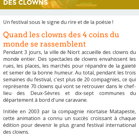
DES CLOWNS
Un festival sous le signe du rire et de la poésie !
Quand les clowns des 4 coins du
monde se rassemblent
Pendant 3 jours, la ville de Niort accueille des clowns du
monde entier. Des spectacles de clowns envahissent les
rues, les places, les marchés pour répandre de la gaieté
et semer de la bonne humeur. Au total, pendant les trois
semaines du festival, c'est plus de 20 compagnies, ce qui
représente 70 clowns qui vont se retrouver dans le chef-
lieu des Deux-Sèvres et dix-sept communes du
département à bord d'une caravane.
Initiée en 2003 par la compagnie niortaise Matapeste,
cette animation a connu un succès croissant à chaque
édition pour devenir le plus grand festival international
des clowns.