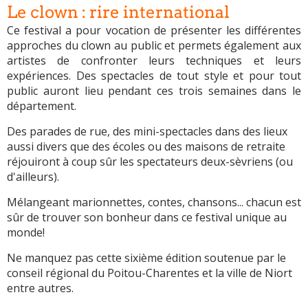
Le clown : rire international
Ce festival a pour vocation de présenter les différentes
approches du clown au public et permets également aux
artistes de confronter leurs techniques et leurs
expériences. Des spectacles de tout style et pour tout
public auront lieu pendant ces trois semaines dans le
département.
Des parades de rue, des mini-spectacles dans des lieux
aussi divers que des écoles ou des maisons de retraite
réjouiront à coup sûr les spectateurs deux-sèvriens (ou
d'ailleurs).
Mélangeant marionnettes, contes, chansons... chacun est
sûr de trouver son bonheur dans ce festival unique au
monde!
Ne manquez pas cette sixième édition soutenue par le
conseil régional du Poitou-Charentes et la ville de Niort
entre autres.