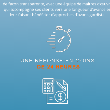
de façon transparente, avec une équipe de maîtres d’œuv
qui accompagne ses clients vers une longueur d’avance e
leur faisant bénéficier d’approches d’avant-gardiste.