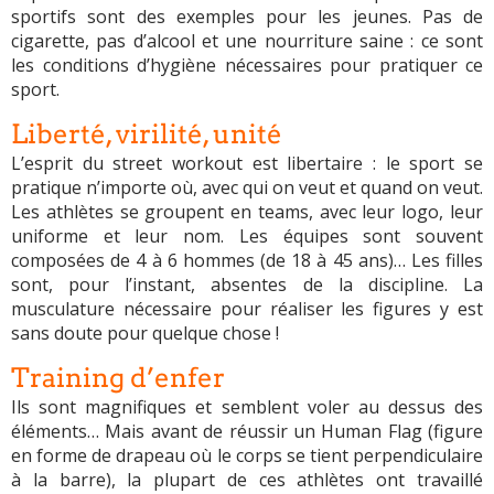
sportifs sont des exemples pour les jeunes. Pas de
cigarette, pas d’alcool et une nourriture saine : ce sont
les conditions d’hygiène nécessaires pour pratiquer ce
sport.
Liberté, virilité, unité
L’esprit du street workout est libertaire : le sport se
pratique n’importe où, avec qui on veut et quand on veut.
Les athlètes se groupent en teams, avec leur logo, leur
uniforme et leur nom. Les équipes sont souvent
composées de 4 à 6 hommes (de 18 à 45 ans)… Les filles
sont, pour l’instant, absentes de la discipline. La
musculature nécessaire pour réaliser les figures y est
sans doute pour quelque chose !
Training d’enfer
Ils sont magnifiques et semblent voler au dessus des
éléments… Mais avant de réussir un Human Flag (figure
en forme de drapeau où le corps se tient perpendiculaire
à la barre), la plupart de ces athlètes ont travaillé