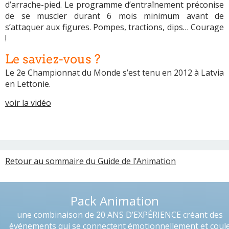
d’arrache-pied. Le programme d’entraînement préconise
de se muscler durant 6 mois minimum avant de
s’attaquer aux figures. Pompes, tractions, dips… Courage
!
Le saviez-vous ?
Le 2e Championnat du Monde s’est tenu en 2012 à Latvia
en Lettonie.
voir la vidéo
Retour au sommaire du Guide de l’Animation
Pack Animation
une combinaison de 20 ANS D’EXPÉRIENCE créant des
événements qui se connectent émotionnellement et coul