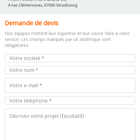
4 rue Clémenceau, 67000 Strasbourg
Demande de devis
Nos équipes mettent leur expertise et leur savoir-faire à votre
service. Les champs marqués par un astérisque sont
obligatoires.