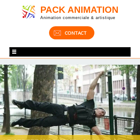
PACK ANIMATION
Animation commerciale & artistique
CONTACT