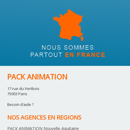
PACK ANIMATION
17 rue du Vertbois
75003 Paris
Besoin d’aide ?
NOS AGENCES EN REGIONS
PACK ANIMATION Nouvelle-Aquitaine