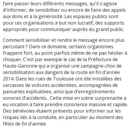
faire passer leurs différents messages, qu'il s'agisse
d'informer, de sensibiliser ou encore de faire des appels
aux dons et à la générosité. Les espaces publics sont
pour ces organisations à but non lucratif, des supports
appropriés pour communiquer auprès du grand public.
Comment sensibiliser et rendre le message encore plus
percutant ? Dans ce domaine, certains organismes
frappent fort, au point parfois même de ne pas hésiter à
choquer. C'est par exemple le cas de la Préfecture de
Haute-Garonne qui a organisé une campagne-choc de
sensibilisation aux dangers de la route en fin d'année
2014. Dans les rues de Toulouse ont été installées des
carcasses de voitures accidentées, accompagnées de
pancartes explicatives, ainsi que d'enregistrements
sonores d'accidents... Cette mise en scène surprenante a
eu vocation à faire prendre conscience massive et rapide.
Des bénévoles étaient présents pour informer sur les
risques liés à la conduite, en particulier au moment des
fêtes de fin d'année.