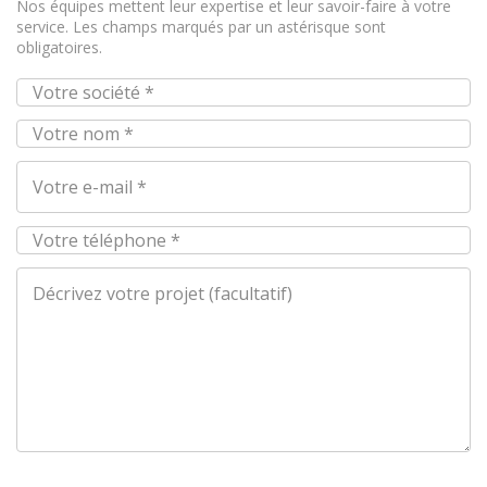
Nos équipes mettent leur expertise et leur savoir-faire à votre
service. Les champs marqués par un astérisque sont
obligatoires.