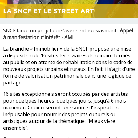
LA SNCF ET LE STREET ART
SNCF lance un projet qui s’avère enthousiasmant :
Appel
à manifestation d’intérêt - AMI
La branche « Immobilier » de la SNCF propose une mise
à disposition de 16 sites ferroviaires d’ordinaire fermés
au public et en attente de réhabilitation dans le cadre de
nouveaux projets urbains et ruraux. En fait, il s’agit d’une
forme de valorisation patrimoniale dans une logique de
partage.
16 sites exceptionnels seront occupés par des artistes
pour quelques heures, quelques jours, jusqu’à 6 mois
maximum. Ceux-ci seront une source d'inspiration
inépuisable pour nourrir des projets culturels ou
artistiques autour de la thématique: "Mieux vivre
ensemble".