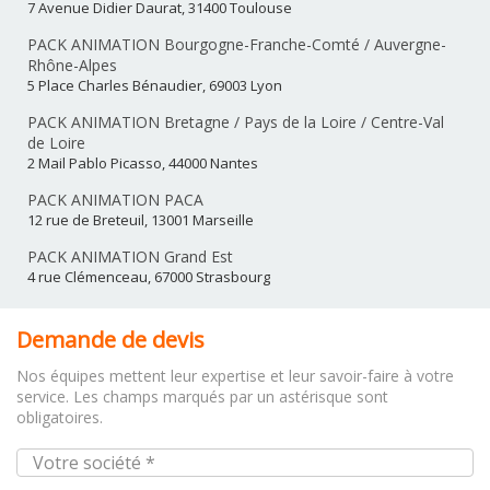
7 Avenue Didier Daurat, 31400 Toulouse
PACK ANIMATION Bourgogne-Franche-Comté / Auvergne-
Rhône-Alpes
5 Place Charles Bénaudier, 69003 Lyon
PACK ANIMATION Bretagne / Pays de la Loire / Centre-Val
de Loire
2 Mail Pablo Picasso, 44000 Nantes
PACK ANIMATION PACA
12 rue de Breteuil, 13001 Marseille
PACK ANIMATION Grand Est
4 rue Clémenceau, 67000 Strasbourg
Demande de devis
Nos équipes mettent leur expertise et leur savoir-faire à votre
service. Les champs marqués par un astérisque sont
obligatoires.