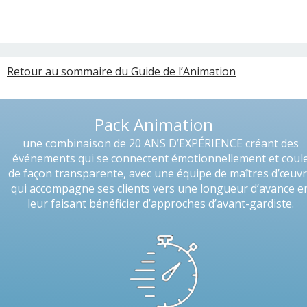
Retour au sommaire du Guide de l’Animation
Pack Animation
une combinaison de 20 ANS D’EXPÉRIENCE créant des
événements qui se connectent émotionnellement et coul
de façon transparente, avec une équipe de maîtres d’œuv
qui accompagne ses clients vers une longueur d’avance e
leur faisant bénéficier d’approches d’avant-gardiste.