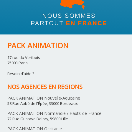
PACK ANIMATION
17 rue du Vertbois
75003 Paris
Besoin d’aide ?
NOS AGENCES EN REGIONS
PACK ANIMATION Nouvelle-Aquitaine
58 Rue Abbé de l'Épée, 33000 Bordeaux
PACK ANIMATION Normandie / Hauts-de-France
72 Rue Gustave Delory, 59800 Lille
PACK ANIMATION Occitanie