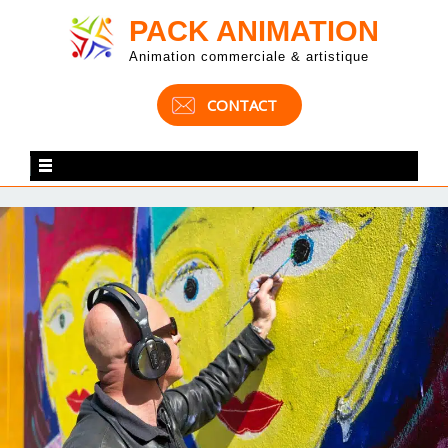
PACK ANIMATION
Animation commerciale & artistique
CONTACT