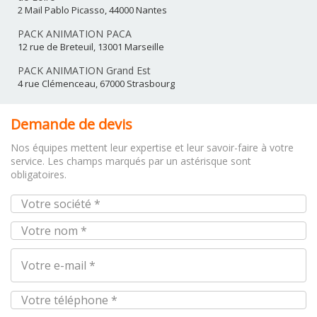
2 Mail Pablo Picasso, 44000 Nantes
PACK ANIMATION PACA
12 rue de Breteuil, 13001 Marseille
PACK ANIMATION Grand Est
4 rue Clémenceau, 67000 Strasbourg
Demande de devis
Nos équipes mettent leur expertise et leur savoir-faire à votre
service. Les champs marqués par un astérisque sont
obligatoires.