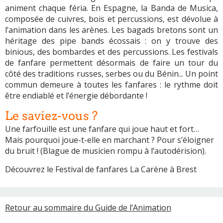
animent chaque féria. En Espagne, la Banda de Musica,
composée de cuivres, bois et percussions, est dévolue à
l’animation dans les arènes. Les bagads bretons sont un
héritage des pipe bands écossais : on y trouve des
binious, des bombardes et des percussions. Les festivals
de fanfare permettent désormais de faire un tour du
côté des traditions russes, serbes ou du Bénin... Un point
commun demeure à toutes les fanfares : le rythme doit
être endiablé et l’énergie débordante !
Le saviez-vous ?
Une farfouille est une fanfare qui joue haut et fort…
Mais pourquoi joue-t-elle en marchant ? Pour s’éloigner
du bruit ! (Blague de musicien rompu à l’autodérision).
Découvrez le Festival de fanfares La Carène à Brest
Retour au sommaire du Guide de l’Animation