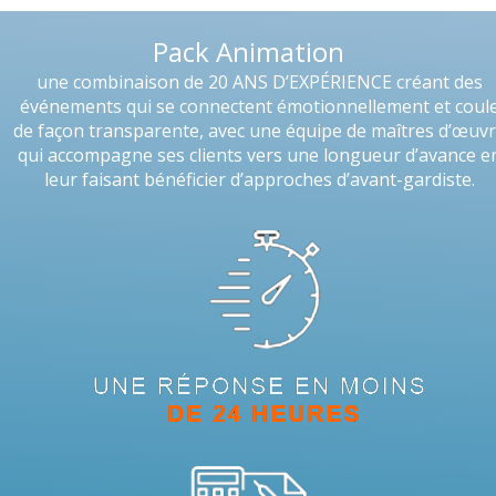
Pack Animation
une combinaison de 20 ANS D’EXPÉRIENCE créant des
événements qui se connectent émotionnellement et coul
de façon transparente, avec une équipe de maîtres d’œuv
qui accompagne ses clients vers une longueur d’avance e
leur faisant bénéficier d’approches d’avant-gardiste.