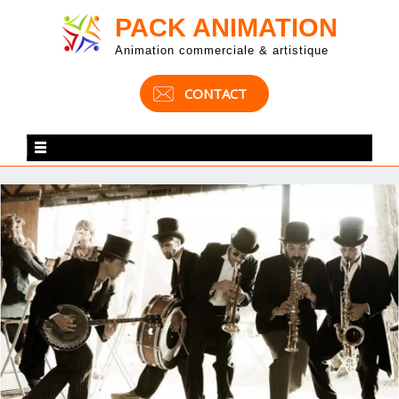
PACK ANIMATION
Animation commerciale & artistique
CONTACT