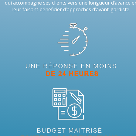
qui accompagne ses clients vers une longueur d’avance e
leur faisant bénéficier d’approches d’avant-gardiste.