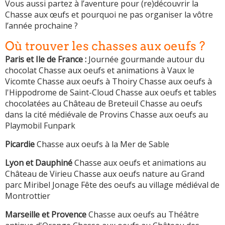
Vous aussi partez à l’aventure pour (re)découvrir la
Chasse aux œufs et pourquoi ne pas organiser la vôtre
l’année prochaine ?
Où trouver les chasses aux oeufs ?
Paris et Ile de France :
Journée gourmande autour du
chocolat Chasse aux oeufs et animations à Vaux le
Vicomte Chasse aux oeufs à Thoiry Chasse aux oeufs à
l'Hippodrome de Saint-Cloud Chasse aux oeufs et tables
chocolatées au Château de Breteuil Chasse au oeufs
dans la cité médiévale de Provins Chasse aux oeufs au
Playmobil Funpark
Picardie
Chasse aux oeufs à la Mer de Sable
Lyon et Dauphiné
Chasse aux oeufs et animations au
Château de Virieu Chasse aux oeufs nature au Grand
parc Miribel Jonage Fête des oeufs au village médiéval de
Montrottier
Marseille et Provence
Chasse aux oeufs au Théâtre