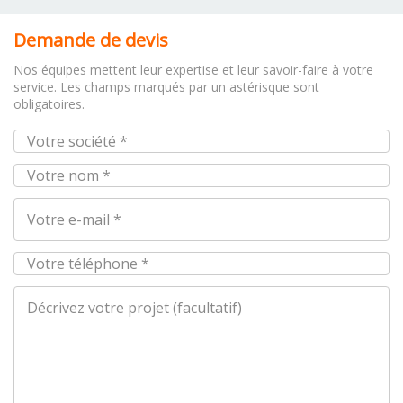
Demande de devis
Nos équipes mettent leur expertise et leur savoir-faire à votre
service. Les champs marqués par un astérisque sont
obligatoires.