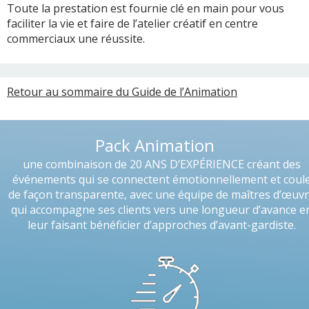
Toute la prestation est fournie clé en main pour vous
faciliter la vie et faire de l’atelier créatif en centre
commerciaux une réussite.
Retour au sommaire du Guide de l’Animation
Pack Animation
une combinaison de 20 ANS D’EXPÉRIENCE créant des
événements qui se connectent émotionnellement et coul
de façon transparente, avec une équipe de maîtres d’œuv
qui accompagne ses clients vers une longueur d’avance e
leur faisant bénéficier d’approches d’avant-gardiste.