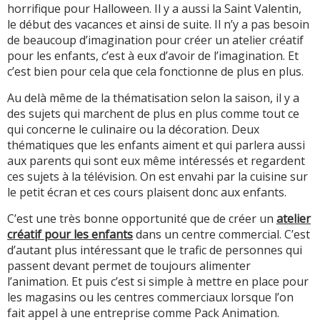
horrifique pour Halloween. Il y a aussi la Saint Valentin,
le début des vacances et ainsi de suite. Il n’y a pas besoin
de beaucoup d’imagination pour créer un atelier créatif
pour les enfants, c’est à eux d’avoir de l’imagination. Et
c’est bien pour cela que cela fonctionne de plus en plus.
Au delà même de la thématisation selon la saison, il y a
des sujets qui marchent de plus en plus comme tout ce
qui concerne le culinaire ou la décoration. Deux
thématiques que les enfants aiment et qui parlera aussi
aux parents qui sont eux même intéressés et regardent
ces sujets à la télévision. On est envahi par la cuisine sur
le petit écran et ces cours plaisent donc aux enfants.
C’est une très bonne opportunité que de créer un
atelier
créatif pour les enfants
dans un centre commercial. C’est
d’autant plus intéressant que le trafic de personnes qui
passent devant permet de toujours alimenter
l’animation. Et puis c’est si simple à mettre en place pour
les magasins ou les centres commerciaux lorsque l’on
fait appel à une entreprise comme Pack Animation.