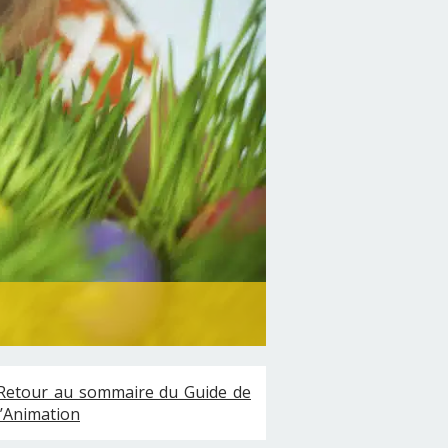
Retour au sommaire du Guide de
l’Animation