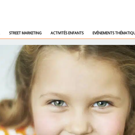
STREET MARKETING
ACTIVITÉS ENFANTS
EVÉNEMENTS THÉMATIQ