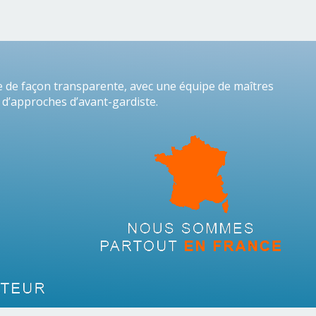
de façon transparente, avec une équipe de maîtres
 d’approches d’avant-gardiste.