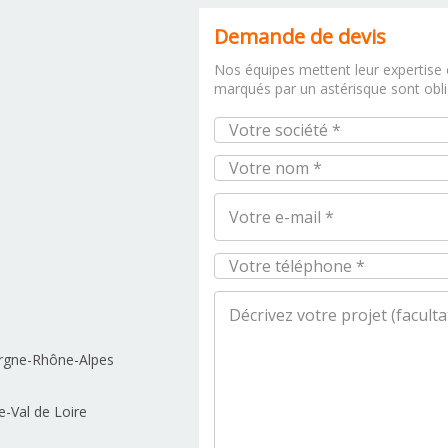
Demande de devis
Nos équipes mettent leur expertise e
marqués par un astérisque sont obli
gne-Rhône-Alpes
-Val de Loire