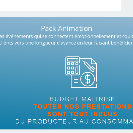
Pack Animation
s événements qui se connectent émotionnellement et coule 
ients vers une longueur d’avance en leur faisant bénéficier