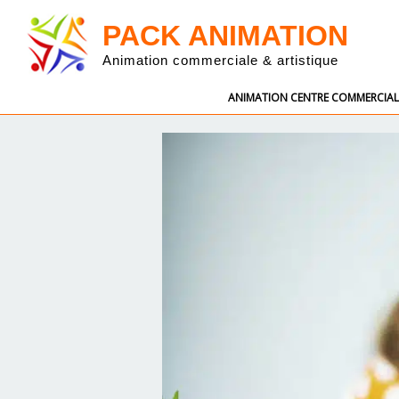
PACK ANIMATION
Animation commerciale & artistique
ANIMATION CENTRE COMMERCIAL