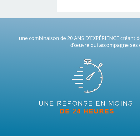
une combinaison de 20 ANS D’EXPÉRIENCE créant de
d’œuvre qui accompagne ses cl