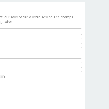
t leur savoir-faire à votre service. Les champs
gatoires.