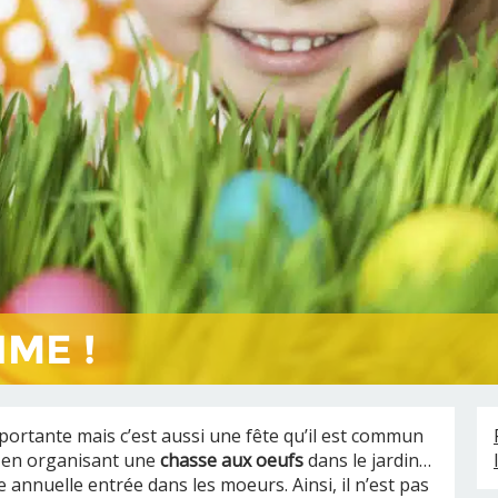
IME !
portante mais c’est aussi une fête qu’il est commun
, en organisant une
chasse aux oeufs
dans le jardin…
annuelle entrée dans les moeurs. Ainsi, il n’est pas